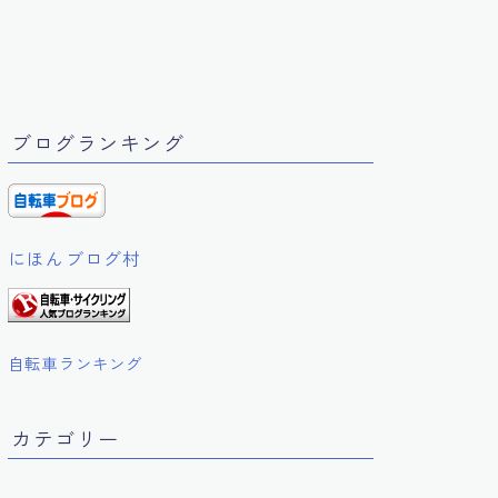
ブログランキング
にほんブログ村
自転車ランキング
カテゴリー