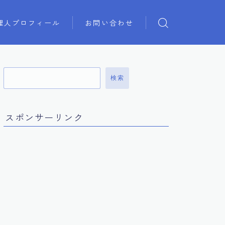
理人プロフィール
お問い合わせ
検索
スポンサーリンク