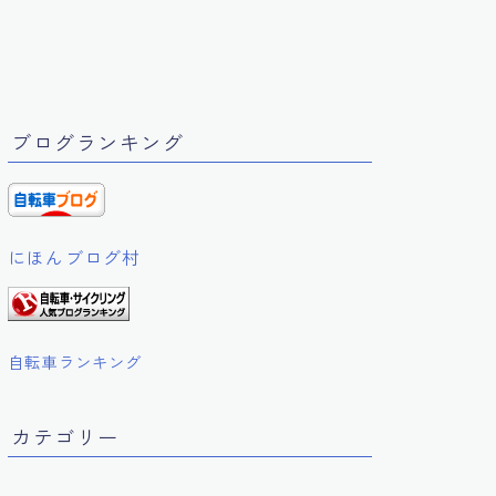
ブログランキング
にほんブログ村
自転車ランキング
カテゴリー