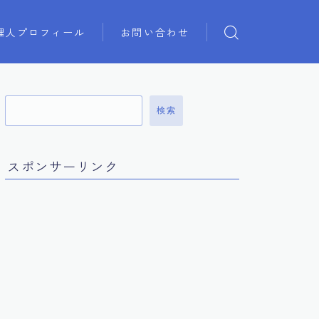
理人プロフィール
お問い合わせ
検索
スポンサーリンク