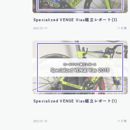
Specialized VENGE Vias組立レポート(3)
2023.01.17
バラ完
Specialized VENGE Vias組立レポート(1)
2023.01.16
バラ完