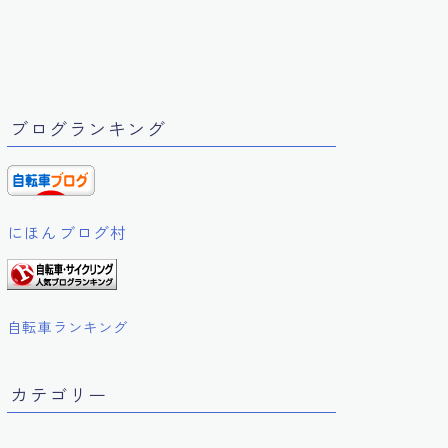
ブログランキング
にほんブログ村
自転車ランキング
カテゴリー