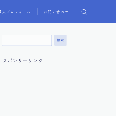
理人プロフィール
お問い合わせ
検索
スポンサーリンク