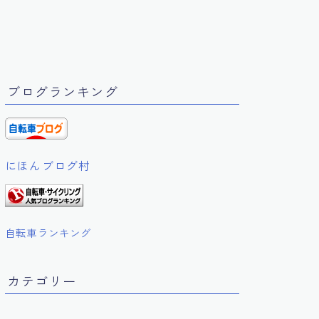
ブログランキング
にほんブログ村
自転車ランキング
カテゴリー