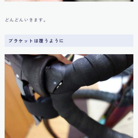
どんどんいきます。
ブラケットは覆うように