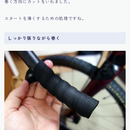
巻く方向にカットをいれました。
スタートを薄くするための処理ですね。
しっかり張りながら巻く