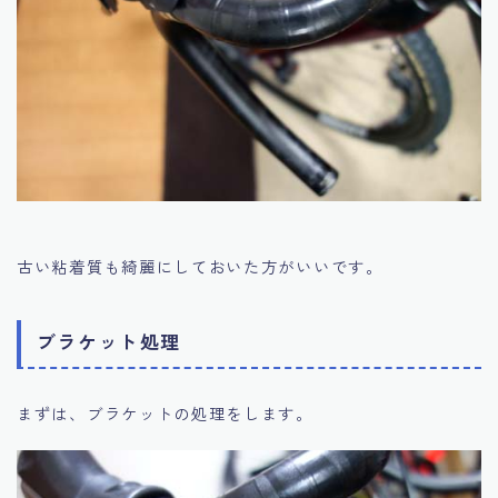
古い粘着質も綺麗にしておいた方がいいです。
ブラケット処理
まずは、ブラケットの処理をします。