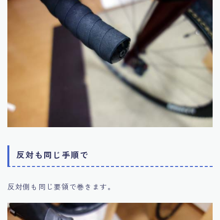
反対も同じ手順で
反対側も同じ要領で巻きます。