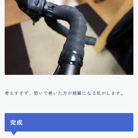
考えすぎず、勢いで巻いた方が綺麗になる気がします。
完成