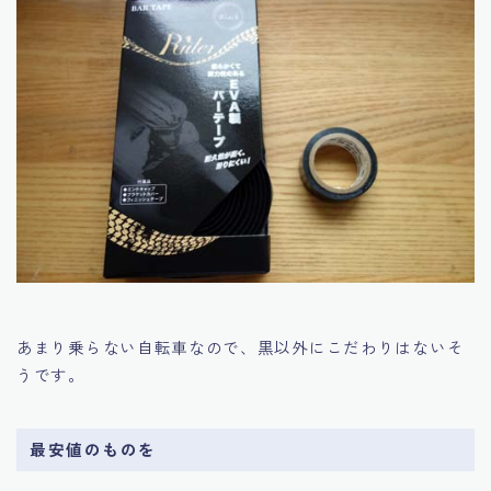
あまり乗らない自転車なので、黒以外にこだわりはないそ
うです。
最安値のものを