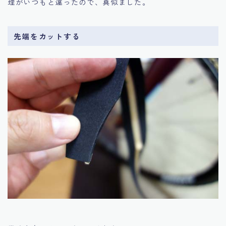
理がいつもと違ったので、真似ました。
先端をカットする