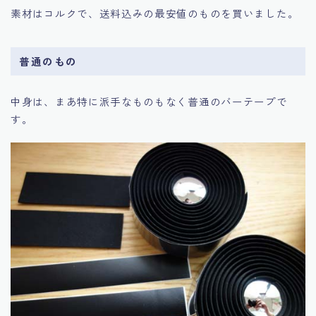
素材はコルクで、送料込みの最安値のものを買いました。
普通のもの
中身は、まあ特に派手なものもなく普通のバーテープで
す。