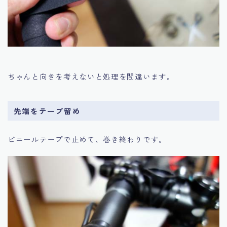
ちゃんと向きを考えないと処理を間違います。
先端をテープ留め
ビニールテープで止めて、巻き終わりです。