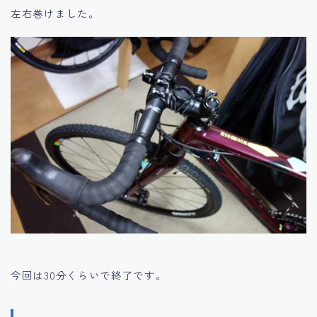
左右巻けました。
今回は30分くらいで終了です。