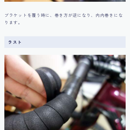
ブラケットを覆う時に、巻き方が逆になり、内内巻きにな
ります。
ラスト