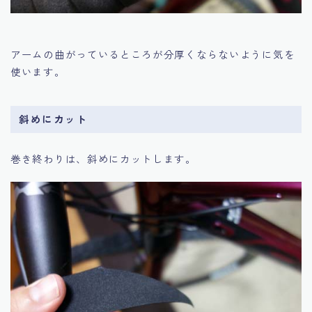
アームの曲がっているところが分厚くならないように気を
使います。
斜めにカット
巻き終わりは、斜めにカットします。