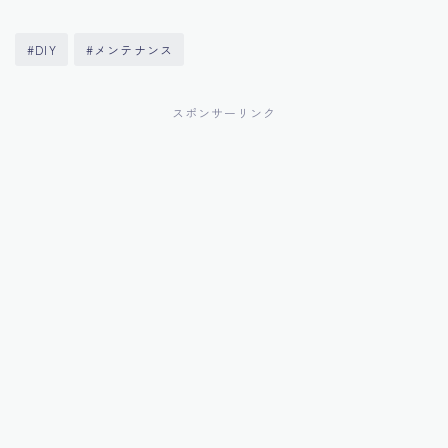
#DIY
#メンテナンス
スポンサーリンク