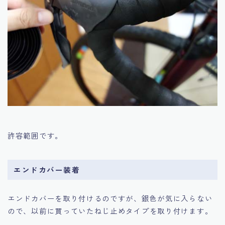
許容範囲です。
エンドカバー装着
エンドカバーを取り付けるのですが、銀色が気に入らない
ので、以前に買っていたねじ止めタイプを取り付けます。