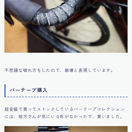
不思議な破れ方をしたので、崩壊と表現しています。
バーテープ購入
超安値で買ってストックしているバーテープコレクション
には、相方さんが気にいる色がなかったで、買いました。