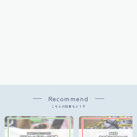
Recommend
こちらの記事もどうぞ