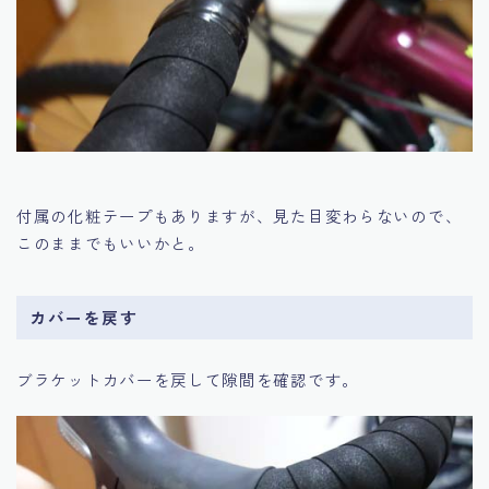
付属の化粧テープもありますが、見た目変わらないので、
このままでもいいかと。
カバーを戻す
ブラケットカバーを戻して隙間を確認です。