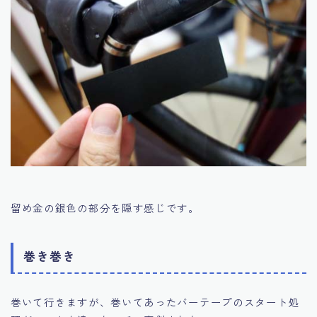
留め金の銀色の部分を隠す感じです。
巻き巻き
巻いて行きますが、巻いてあったバーテープのスタート処