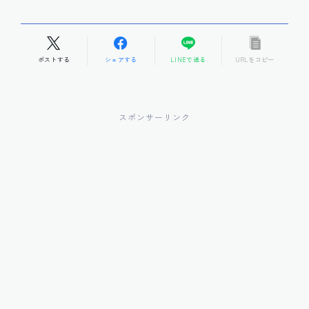
ポストする
シェアする
LINEで送る
URLをコピー
スポンサーリンク