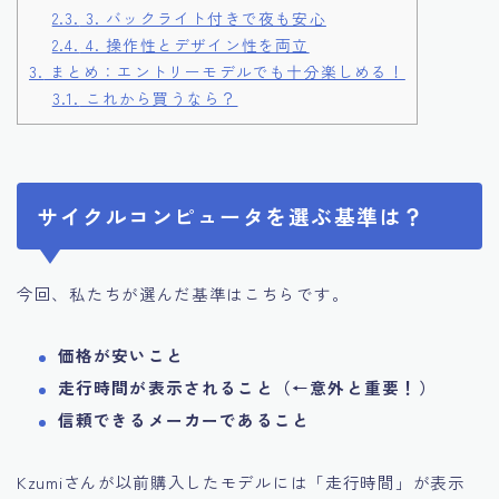
2.3.
3. バックライト付きで夜も安心
2.4.
4. 操作性とデザイン性を両立
3.
まとめ：エントリーモデルでも十分楽しめる！
3.1.
これから買うなら？
サイクルコンピュータを選ぶ基準は？
今回、私たちが選んだ基準はこちらです。
価格が安いこと
走行時間が表示されること（←意外と重要！）
信頼できるメーカーであること
Kzumiさんが以前購入したモデルには「走行時間」が表示