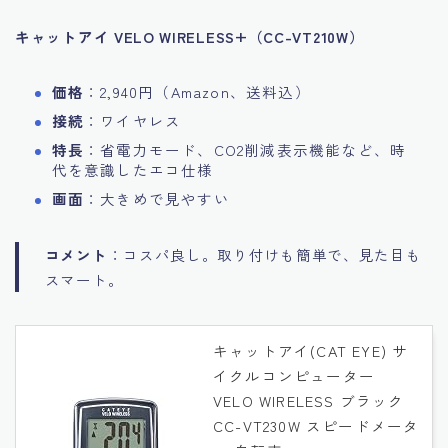
キャットアイ VELO WIRELESS+（CC-VT210W）
価格
：2,940円（Amazon、送料込）
接続
：ワイヤレス
特長
：省電力モード、CO2削減表示機能など、時
代を意識したエコ仕様
画面
：大きめで見やすい
コメント
：コスパ良し。取り付けも簡単で、見た目も
スマート。
キャットアイ(CAT EYE) サ
イクルコンピューター
VELO WIRELESS ブラック
CC-VT230W スピードメータ