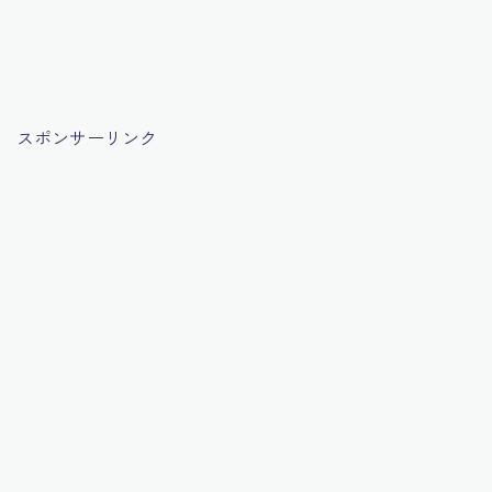
スポンサーリンク