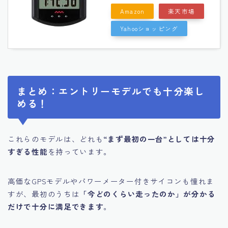
Amazon
楽天市場
Yahooショッピング
まとめ：エントリーモデルでも十分楽し
める！
これらのモデルは、どれも
“まず最初の一台”としては十分
すぎる性能
を持っています。
高価なGPSモデルやパワーメーター付きサイコンも憧れま
すが、最初のうちは
「今どのくらい走ったのか」が分かる
だけで十分に満足できます
。