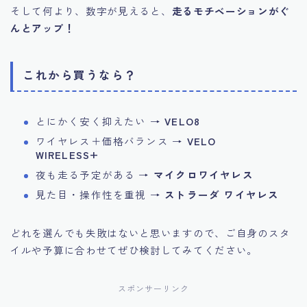
そして何より、数字が見えると、
走るモチベーションがぐ
んとアップ！
これから買うなら？
とにかく安く抑えたい →
VELO8
ワイヤレス＋価格バランス →
VELO
WIRELESS+
夜も走る予定がある →
マイクロワイヤレス
見た目・操作性を重視 →
ストラーダ ワイヤレス
どれを選んでも失敗はないと思いますので、ご自身のスタ
イルや予算に合わせてぜひ検討してみてください。
スポンサーリンク