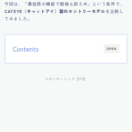
今回は、「最低限の機能で価格も抑えめ」という条件で、
CATEYE（キャットアイ）製のエントリーモデル
を比較し
てみました。
Contents
OPEN
スポンサーリンク【PR】