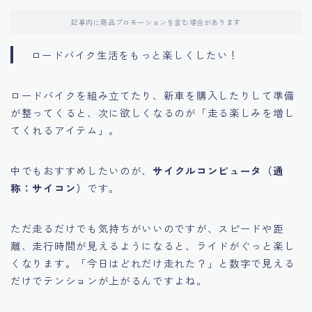
記事内に商品プロモーションを含む場合があります
ロードバイク生活をもっと楽しくしたい！
ロードバイクを組み立てたり、新車を購入したりして準備
が整ってくると、次に欲しくなるのが「走る楽しみを増し
てくれるアイテム」。
中でもおすすめしたいのが、
サイクルコンピュータ（通
称：サイコン）
です。
ただ走るだけでも気持ちがいいのですが、スピードや距
離、走行時間が見えるようになると、ライドがぐっと楽し
くなります。「今日はどれだけ走れた？」と数字で見える
だけでテンションが上がるんですよね。