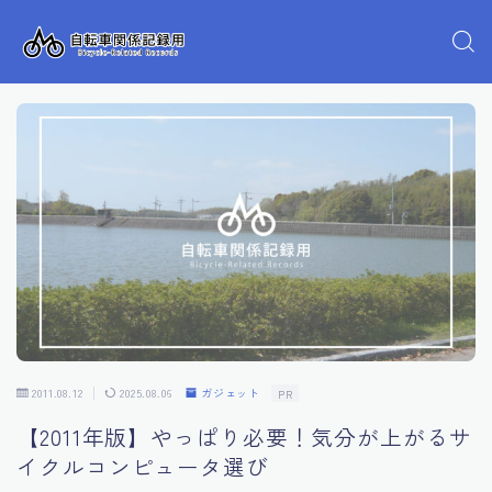
2011.08.12
2025.08.06
ガジェット
PR
【2011年版】やっぱり必要！気分が上がるサ
イクルコンピュータ選び