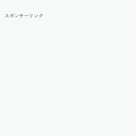
スポンサーリンク