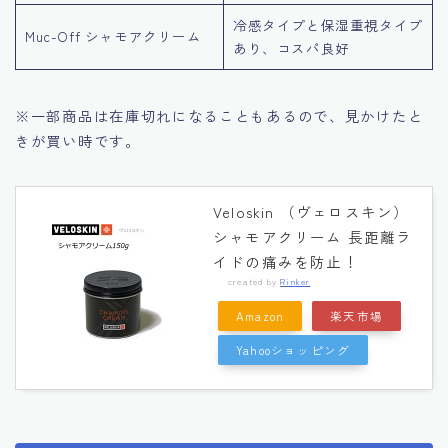
冷感タイプと保湿重視タイプ
Muc-Off シャモアクリーム
あり、コスパ良好
※一部商品は在庫切れになることもあるので、見かけたと
きが買い時です。
Veloskin （ヴェロスキン）
シャモアクリーム 長距離ラ
イドの痛みを防止！
created by
Rinker
Amazon
楽天市場
Yahooショッピング