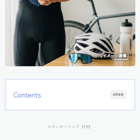
Contents
OPEN
スポンサーリンク【PR】