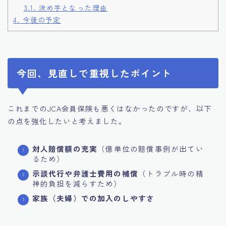
3.1.
決め手となった理由
4.
今後の予定
今回、見直しで重視したポイント
これまでのJCA会員保険も悪くはなかったのですが、以下
の点を強化したいと考えました。
対人賠償額の充実
（億単位の賠償事例が出てい
るため）
示談代行や弁護士費用の補償
（トラブル時の精
神的負担を減らすため）
家族（夫婦）での加入のしやすさ