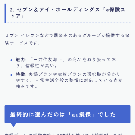
2. セブン＆アイ・ホールディングス「e保険ス
トア」
セブン-イレブンなどで馴染みのあるグループが提供する保
険サービスです。
魅力
: 「三井住友海上」の商品を取り扱ってお
り、信頼性が高い。
特徴
: 夫婦プランや家族プランの選択肢が分かり
やすく、日常生活全般の賠償に対応している点が
強みです。
最終的に選んだのは「au損保」でした