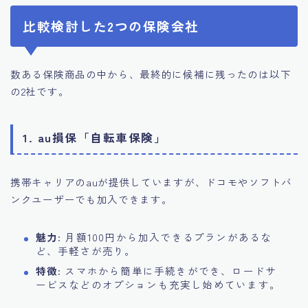
比較検討した2つの保険会社
数ある保険商品の中から、最終的に候補に残ったのは以下
の2社です。
1. au損保「自転車保険」
携帯キャリアのauが提供していますが、ドコモやソフトバ
ンクユーザーでも加入できます。
魅力
: 月額100円から加入できるプランがあるな
ど、手軽さが売り。
特徴
: スマホから簡単に手続きができ、ロードサ
ービスなどのオプションも充実し始めています。