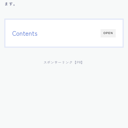
ます。
Contents
OPEN
スポンサーリンク【PR】