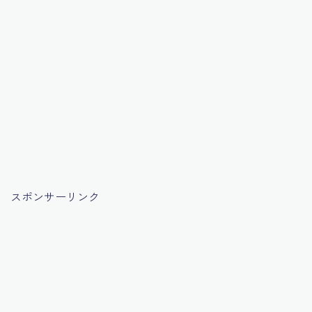
スポンサーリンク