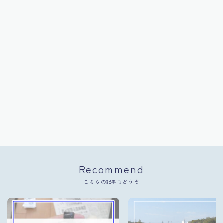
Recommend
こちらの記事もどうぞ