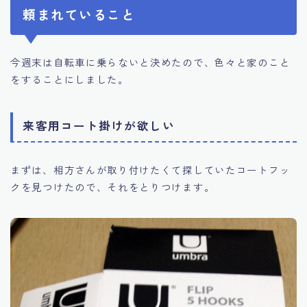
頼まれていること
今週末は自転車に乗らないと決めたので、色々と家のこと
をすることにしました。
来客用コート掛けが欲しい
まずは、相方さんが取り付けたくて探していたコートフッ
クを見つけたので、それをとりつけます。