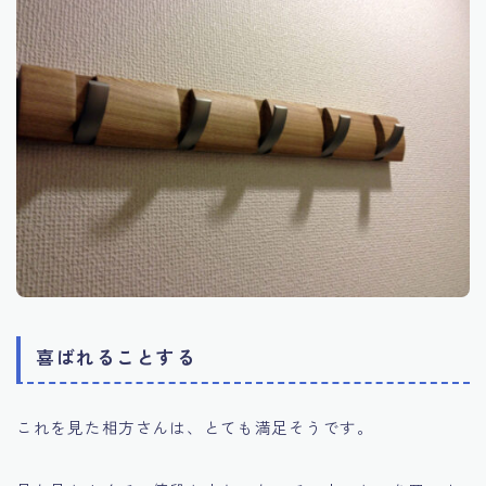
喜ばれることする
これを見た相方さんは、とても満足そうです。