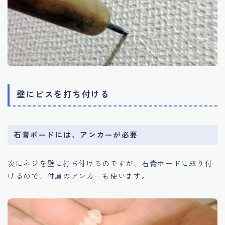
壁にビスを打ち付ける
石膏ボードには、アンカーが必要
次にネジを壁に打ち付けるのですが、石膏ボードに取り付
けるので、付属のアンカーも使います。