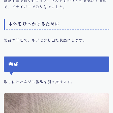
電動工具で取り付けると、トルクをかけすぎる気がするの
で、ドライバーで取り付けました。
本体をひっかけるために
製品の問題で、ネジは少し出た状態にします。
完成
取り付けたネジに製品を引っ掛けます。