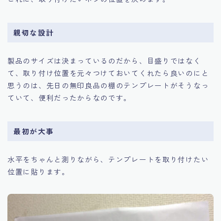
親切な設計
製品のサイズは決まっているのだから、目盛りではなく
て、取り付け位置を元々つけておいてくれたら良いのにと
思うのは、先日の無印良品の棚のテンプレートがそうなっ
ていて、便利だったからなのです。
最初が大事
水平をちゃんと測りながら、テンプレートを取り付けたい
位置に貼ります。