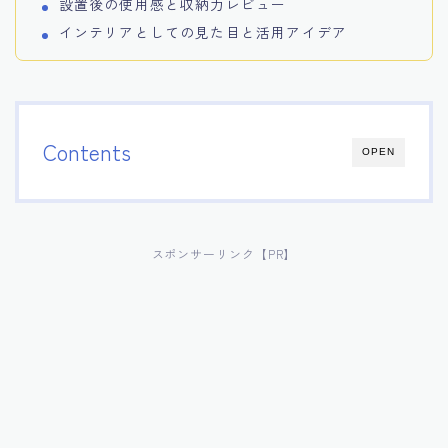
設置後の使用感と収納力レビュー
インテリアとしての見た目と活用アイデア
Contents
OPEN
スポンサーリンク【PR】