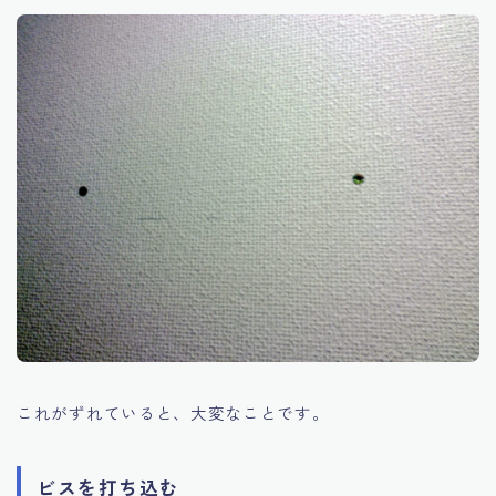
これがずれていると、大変なことです。
ビスを打ち込む