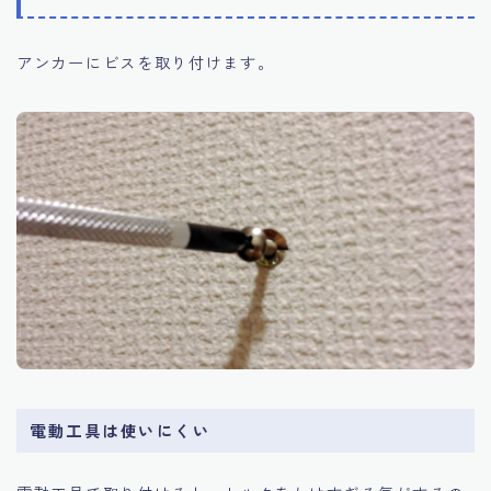
アンカーにビスを取り付けます。
電動工具は使いにくい