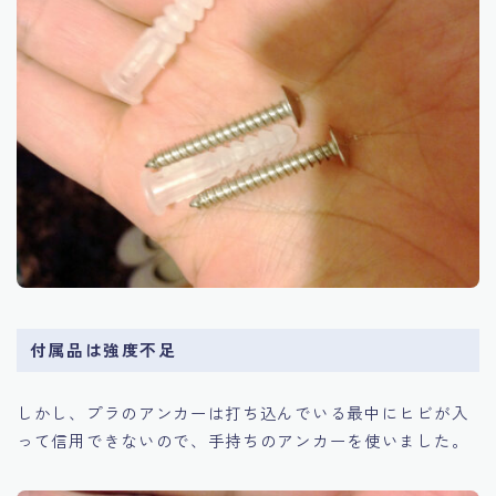
付属品は強度不足
しかし、プラのアンカーは打ち込んでいる最中にヒビが入
って信用できないので、手持ちのアンカーを使いました。