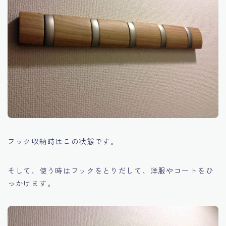
フック収納時はこの状態です。
そして、使う時はフックをとりだして、洋服やコートをひ
っかけます。