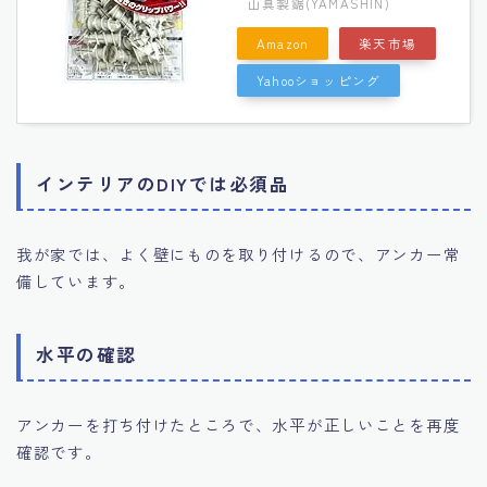
山真製鋸(YAMASHIN)
Amazon
楽天市場
Yahooショッピング
インテリアのDIYでは必須品
我が家では、よく壁にものを取り付けるので、アンカー常
備しています。
水平の確認
アンカーを打ち付けたところで、水平が正しいことを再度
確認です。