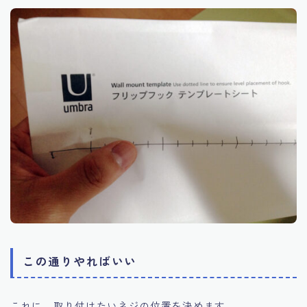
この通りやればいい
これに、取り付けたいネジの位置を決めます。