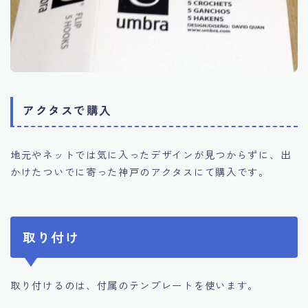
アクタスで購入
地元やネットでは気に入ったデザインが見つからずに、出
かけたついでに寄った神戸のアクタスにて購入です。
取り付け
取り付けるのは、付属のテンプレートを使います。