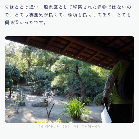
先ほどとは違い一般家庭として移築された建物ではないの
で、とても雰囲気が良くて、環境も良くしてあり、とても
興味深かったです。
OLYMPUS DIGITAL CAMERA