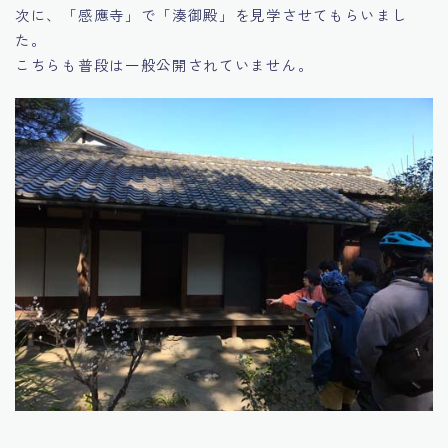
次に、「感應寺」で「湊御殿」を見学させてもらいまし
た。
こちらも普段は一般公開されていません。