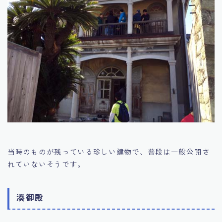
当時のものが残っている珍しい建物で、普段は一般公開さ
れていないそうです。
湊御殿