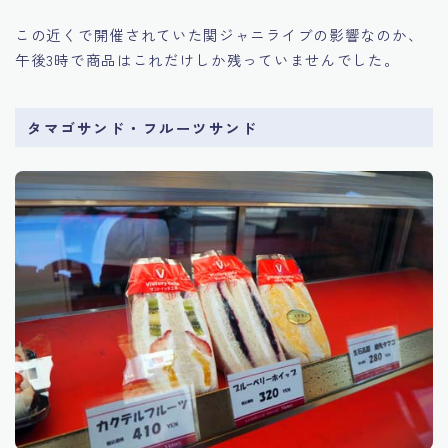
この近くで開催されていた関ジャニライブの影響なのか、
午後3時で商品はこれだけしか残っていませんでした。
タマゴサンド・フルーツサンド