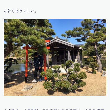
お社もありました。