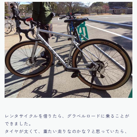
レンタサイクルを借りたら、グラベルロードに乗ることが
できました。
タイヤが太くて、重たい走りなのかな？と思っていたら、