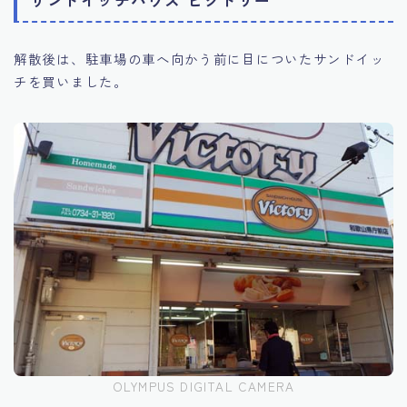
サンドイッチハウス ビクトリー
解散後は、駐車場の車へ向かう前に目についたサンドイッ
チを買いました。
OLYMPUS DIGITAL CAMERA