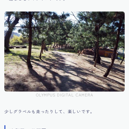
OLYMPUS DIGITAL CAMERA
少しグラベルも走ったりして、楽しいです。