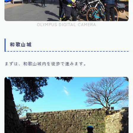
OLYMPUS DIGITAL CAMERA
和歌山城
まずは、和歌山城内を徒歩で進みます。