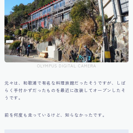
OLYMPUS DIGITAL CAMERA
元々は、和歌浦で有名な料理旅館だったそうですが、しば
らく手付かずだったものを最近に改装してオープンしたそ
うです。
前を何度も走っているけど、知らなかったです。