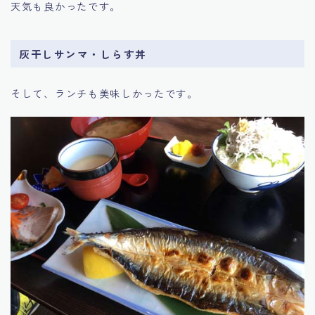
天気も良かったです。
灰干しサンマ・しらす丼
そして、ランチも美味しかったです。