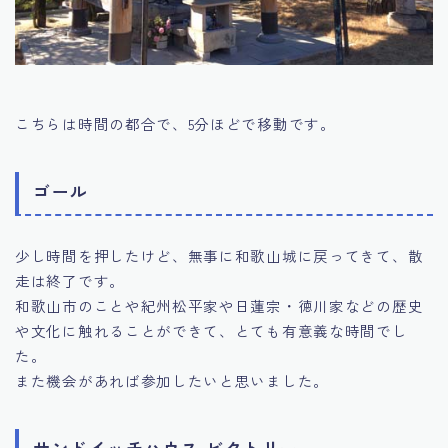
こちらは時間の都合で、5分ほどで移動です。
ゴール
少し時間を押したけど、無事に和歌山城に戻ってきて、散
走は終了です。
和歌山市のことや紀州松平家や日蓮宗・徳川家などの歴史
や文化に触れることができて、とても有意義な時間でし
た。
また機会があれば参加したいと思いました。