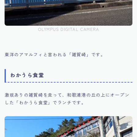
OLYMPUS DIGITAL CAMERA
東洋のアマルフィと言われる「雑賀崎」です。
わかうら食堂
激坂ありの雑賀崎を走って、和歌浦港の丘の上にオープン
した「わかうら食堂」でランチです。