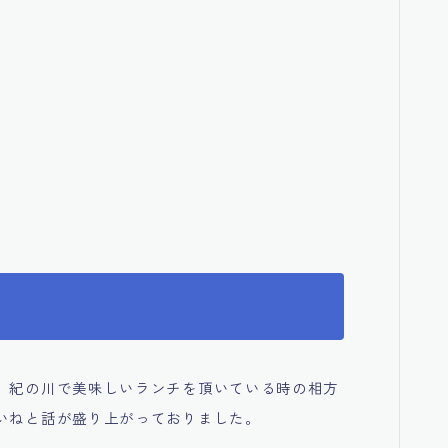
、紀の川で美味しいランチを頂いている時の相方
いねと話が盛り上がっておりました。