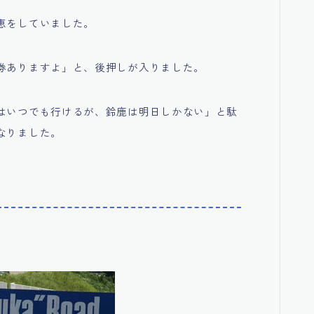
恵をしていました。
券ありますよ」と、後押しが入りました。
はいつでも行けるが、鈴鹿は明日しかない」と駄
なりました。