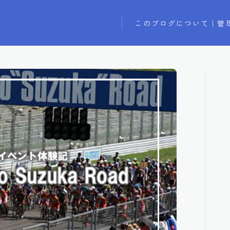
このブログについて｜管