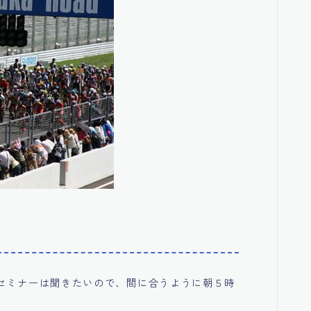
セミナーは聞きたいので、間に合うように朝５時