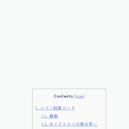
Contents
[
hide
]
1.
シマノ鈴鹿ロード
1.1.
観戦
1.2.
サイクリストの朝は早い