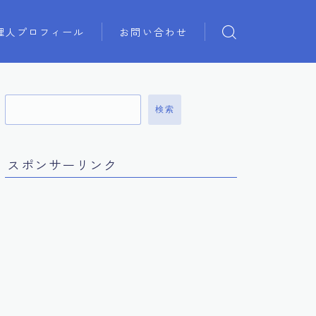
理人プロフィール
お問い合わせ
検索
スポンサーリンク