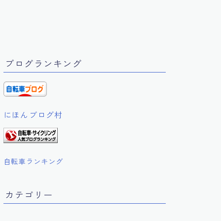
ブログランキング
にほんブログ村
自転車ランキング
カテゴリー