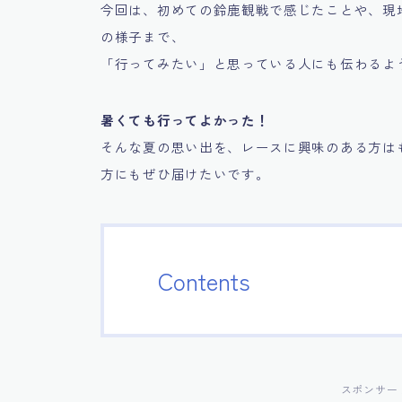
今回は、初めての鈴鹿観戦で感じたことや、現
の様子まで、
「行ってみたい」と思っている人にも伝わるよ
暑くても行ってよかった！
そんな夏の思い出を、レースに興味のある方は
方にもぜひ届けたいです。
Contents
スポンサー