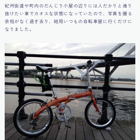
紀州街道や町内のだんじり小屋の辺りには人だかりと通り
抜けたい車でカオスな状態になっていたので、写真を撮る
余裕がなく過ぎ去り、結局いつもの自転車屋に行くだけに
なりました。