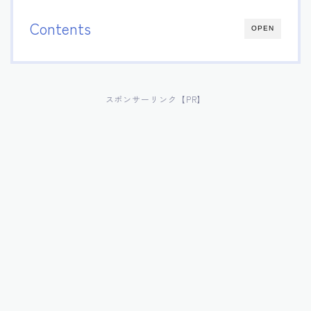
Contents
OPEN
スポンサーリンク【PR】