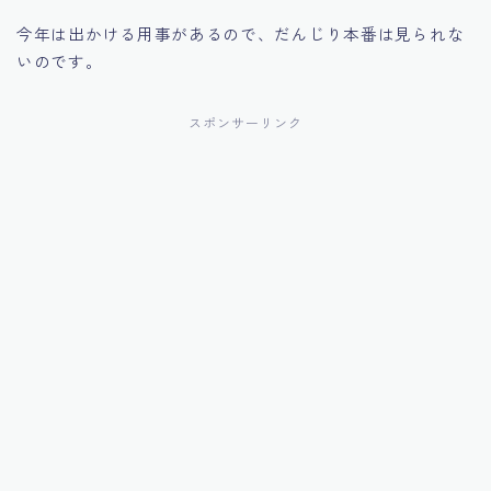
今年は出かける用事があるので、だんじり本番は見られな
いのです。
スポンサーリンク