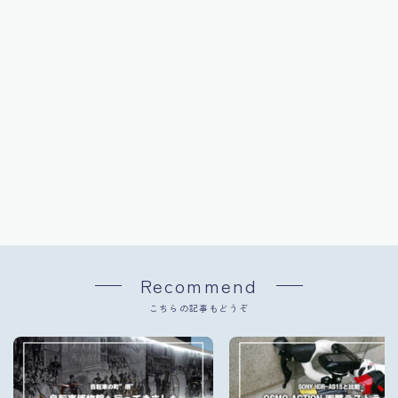
Recommend
こちらの記事もどうぞ