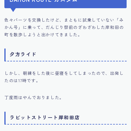
色々パーツを交換したけど、まともに試乗していない「み
かん号」に乗って、だんじり祭前のざわざわした岸和田の
町を散歩しようと出かけてきました。
夕方ライド
しかし、朝練をした後に昼寝をしてしまったので、出発し
たのは17時です。
丁度雨はやんでおりました。
ラビットストリート岸和田店