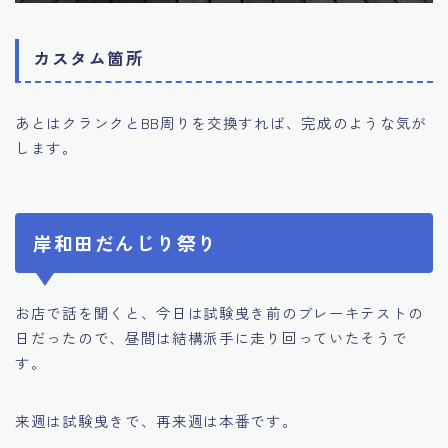
カスタム箇所
あとはクランクとBB周りを交換すれば、完成のような気が
します。
岸和田だんじり祭り
お店で話を聞くと、今日は試験曵き前のブレーキテストの
日だったので、昼間は結構派手に走り回っていたそうで
す。
来週は試験曵きで、再来週は本番です。