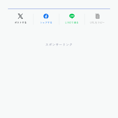
ポストする
シェアする
LINEで送る
URLをコピー
スポンサーリンク