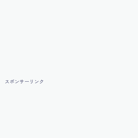
スポンサーリンク