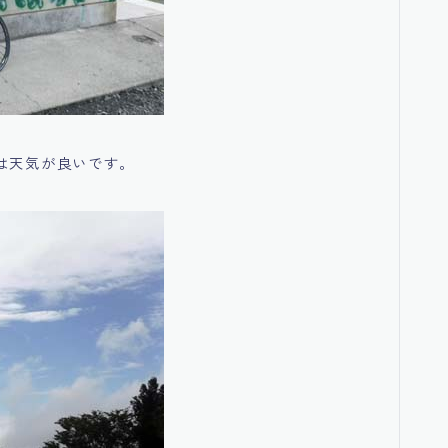
は天気が良いです。