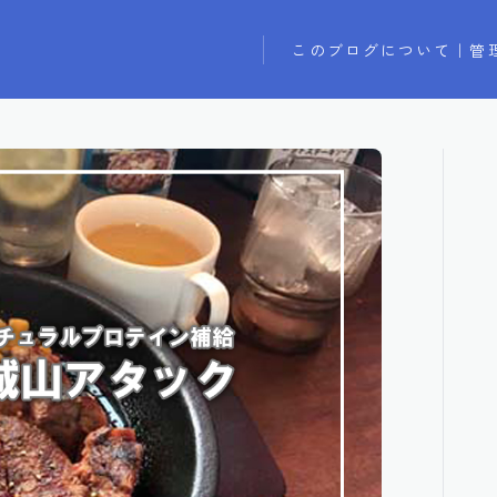
このブログについて｜管