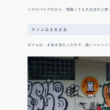
シクロバイクだから、雨降っても大丈夫だと思
タイムはまあまあ
タイムは、まあまあだったので、良いトレーニ