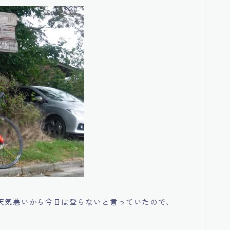
天気悪いから今日は登らないと言っていたので、