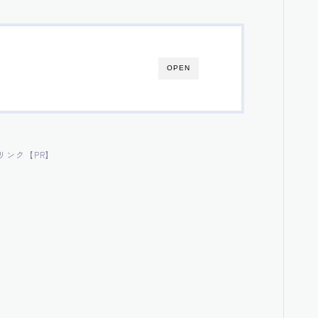
OPEN
リンク【PR】