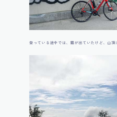
登っている途中では、霧が出ていたけど、山頂