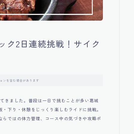
ック2日連続挑戦！サイク
ョンを含む場合があります
してきました。普段は一日で挑むことが多い葛城
坂・下り・休憩をじっくり楽しむライドに挑戦。
ならではの体力管理、コース中の気づきや攻略ポ