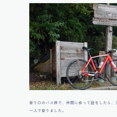
登り口のバス停で、仲間に会って話をしたら、
一人で登りました。