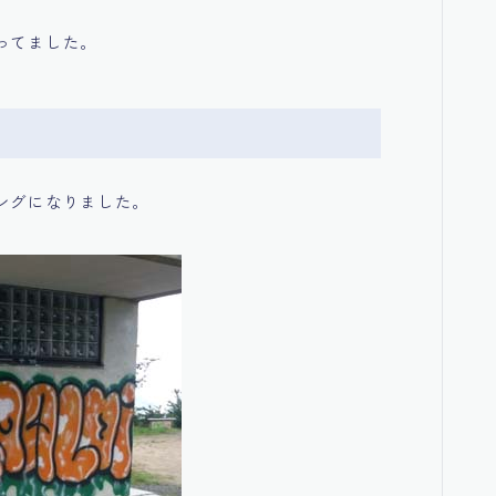
ってました。
ングになりました。