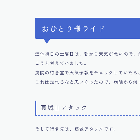
おひとり様ライド
連休初日の土曜日は、朝から天気が悪いので、
こうと考えていました。
病院の待合室で天気予報をチェックしていたら
これは走れるなと思い立ったので、病院から帰
葛城山アタック
そして行き先は、葛城アタックです。