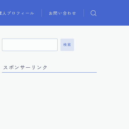
理人プロフィール
お問い合わせ
検索
スポンサーリンク