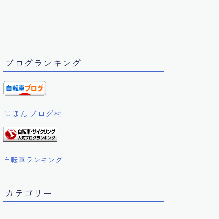
ブログランキング
にほんブログ村
自転車ランキング
カテゴリー