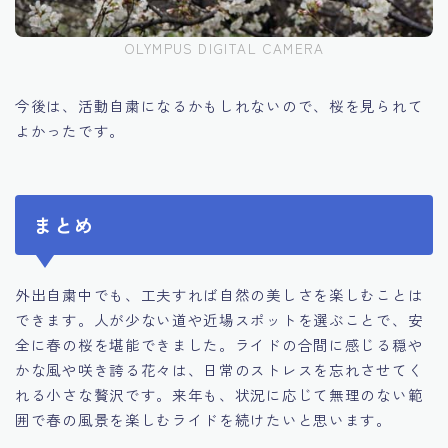
OLYMPUS DIGITAL CAMERA
今後は、活動自粛になるかもしれないので、桜を見られて
よかったです。
まとめ
外出自粛中でも、工夫すれば自然の美しさを楽しむことは
できます。人が少ない道や近場スポットを選ぶことで、安
全に春の桜を堪能できました。ライドの合間に感じる穏や
かな風や咲き誇る花々は、日常のストレスを忘れさせてく
れる小さな贅沢です。来年も、状況に応じて無理のない範
囲で春の風景を楽しむライドを続けたいと思います。