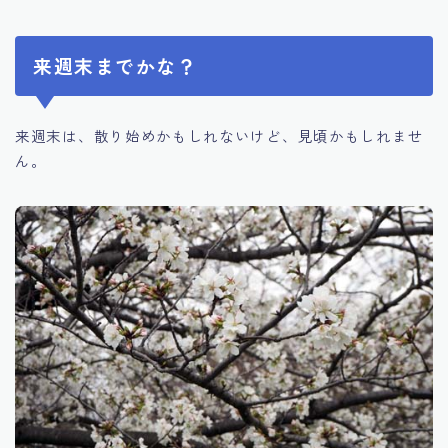
来週末までかな？
来週末は、散り始めかもしれないけど、見頃かもしれませ
ん。