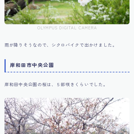
OLYMPUS DIGITAL CAMERA
雨が降りそうなので、シクロバイクで出かけました。
岸和田市中央公園
岸和田中央公園の桜は、５部咲きくらいでした。