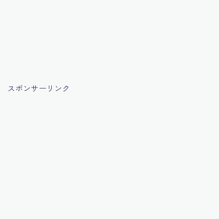
スポンサーリンク