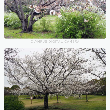
OLYMPUS DIGITAL CAMERA