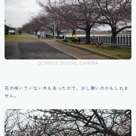
OLYMPUS DIGITAL CAMERA
花の咲いていない木もあったので、少し寒いのかもしれま
せん。