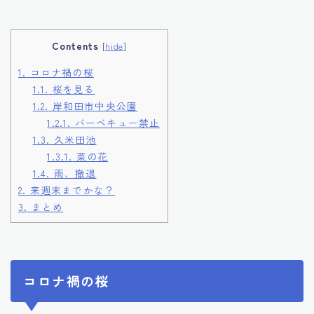
Contents
[
hide
]
1.
コロナ禍の桜
1.1.
桜を見る
1.2.
岸和田市中央公園
1.2.1.
バーベキュー禁止
1.3.
久米田池
1.3.1.
菜の花
1.4.
雨、撤退
2.
来週末までかな？
3.
まとめ
コロナ禍の桜