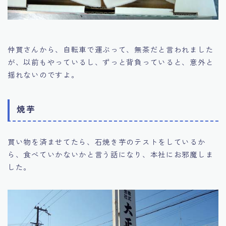
仲買さんから、自転車で運ぶって、無茶だと言われました
が、以前もやっているし、ずっと背負っていると、意外と
揺れないのですよ。
焼芋
買い物を済ませてたら、石焼き芋のテストをしているか
ら、食べていかないかと言う話になり、本社にお邪魔しま
した。