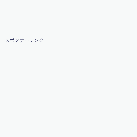
スポンサーリンク