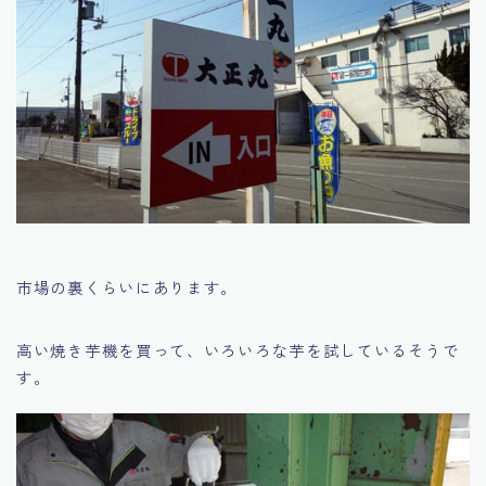
市場の裏くらいにあります。
高い焼き芋機を買って、いろいろな芋を試しているそうで
す。