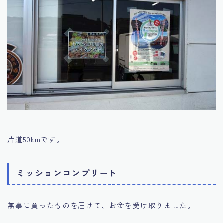
片道50kmです。
ミッションコンプリート
無事に買ったものを届けて、お金を受け取りました。