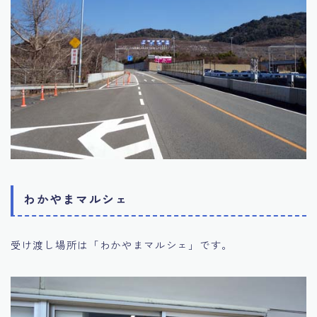
わかやまマルシェ
受け渡し場所は「わかやまマルシェ」です。