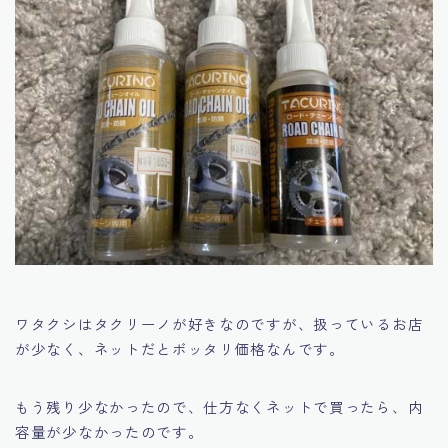
ワタクシはタクリーノが好きなのですが、扱っているお店
が少なく、ネットだとボッタリ価格なんです。
もう残り少なかったので、仕方なくネットで買ったら、内
容量が少なかったのです。