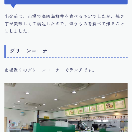
出発前は、市場で高級海鮮丼を食べる予定でしたが、焼き
芋が美味しくて満足したので、違うものを食べて帰ること
にしました。
グリーンコーナー
市場近くのグリーンコーナーでランチです。