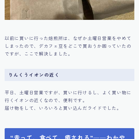
以前に買いに行った焙煎所は、なぜか土曜日営業をやめて
しまったので、デカフェ豆をどこで買おうか困っていたの
ですが、ここで解決しました。
りんくうイオンの近く
平日、土曜日営業ですが、買いに行けるし、よく買い物に
行くイオンの近くなので、便利です。
届け物をして、いろいろと買い込んだライドでした。
“走って、食べて、癒される”——わかや