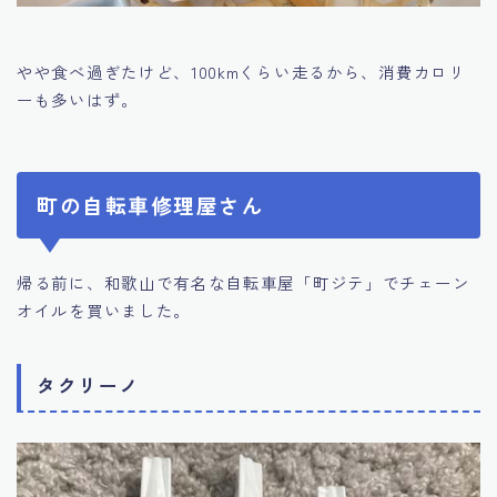
やや食べ過ぎたけど、100kmくらい走るから、消費カロリ
ーも多いはず。
町の自転車修理屋さん
帰る前に、和歌山で有名な自転車屋「町ジテ」でチェーン
オイルを買いました。
タクリーノ