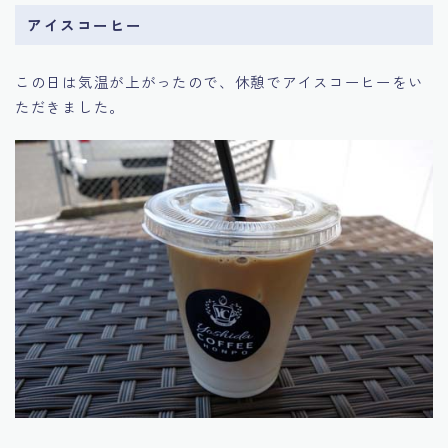
アイスコーヒー
この日は気温が上がったので、休憩でアイスコーヒーをい
ただきました。