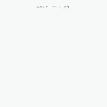
スポンサーリンク【PR】