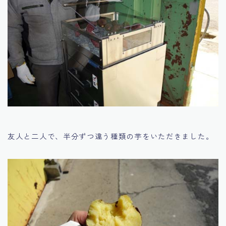
友人と二人で、半分ずつ違う種類の芋をいただきました。