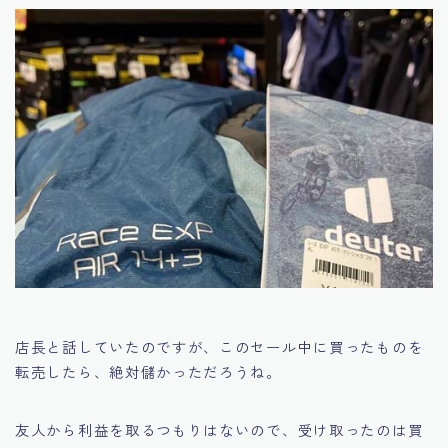
店長と話していたのですが、このセール中に買ったものを
転売したら、絶対儲かっただろうね。
友人から利益を取るつもりはないので、受け取ったのは買