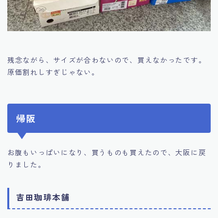
残念ながら、サイズが合わないので、買えなかったです。
原価割れしすぎじゃない。
帰阪
お腹もいっぱいになり、買うものも買えたので、大阪に戻
りました。
吉田珈琲本舗