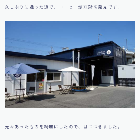
久しぶりに通った道で、コーヒー焙煎所を発見です。
元々あったものを綺麗にしたので、目につきました。