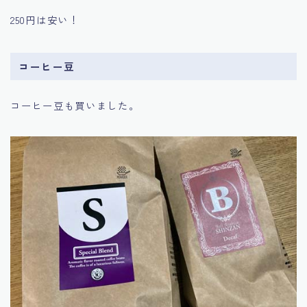
250円は安い！
コーヒー豆
コーヒー豆も買いました。