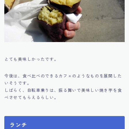
とても美味しかったです。
今後は、食べ比べのできるカフェのようなものを展開した
いそうです。
しばらく、自転車乗りは、振る舞いで美味しい焼き芋を食
べさせてもらえるらしい。
ランチ