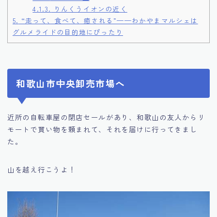
4.1.3.
りんくうイオンの近く
5.
“走って、食べて、癒される”——わかやまマルシェは
グルメライドの目的地にぴったり
和歌山市中央卸売市場へ
近所の自転車屋の閉店セールがあり、和歌山の友人からリ
モートで買い物を頼まれて、それを届けに行ってきまし
た。
山を越え行こうよ！