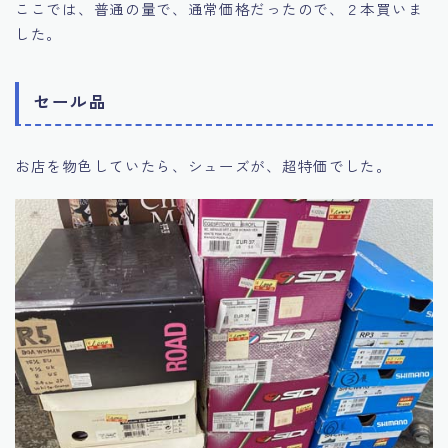
ここでは、普通の量で、通常価格だったので、２本買いま
した。
セール品
お店を物色していたら、シューズが、超特価でした。