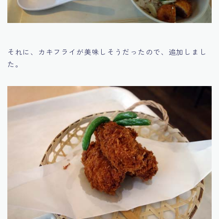
それに、カキフライが美味しそうだったので、追加しまし
た。