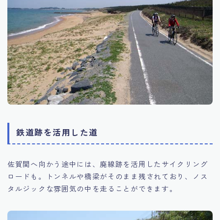
鉄道跡を活用した道
佐賀関へ向かう途中には、廃線跡を活用したサイクリング
ロードも。トンネルや橋梁がそのまま残されており、ノス
タルジックな雰囲気の中を走ることができます。