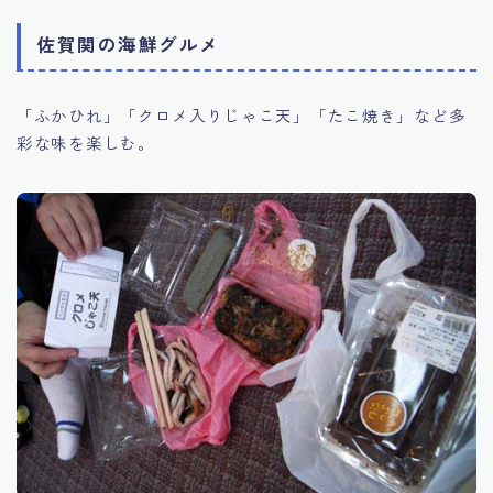
佐賀関の海鮮グルメ
「ふかひれ」「クロメ入りじゃこ天」「たこ焼き」など多
彩な味を楽しむ。