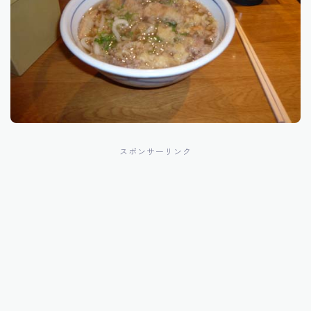
スポンサーリンク