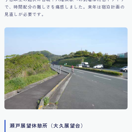
で、時間配分の難しさを痛感しました。来年は宿泊計画の
見直しが必要です。
瀬戸展望休憩所（大久展望台）