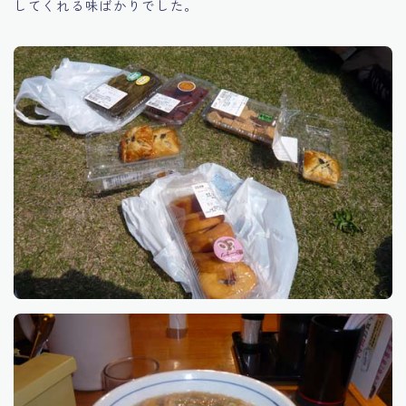
してくれる味ばかりでした。