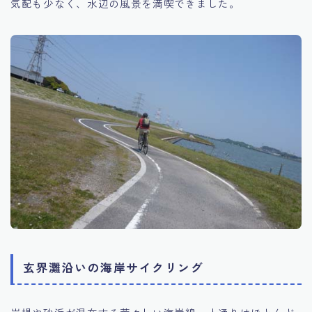
気配も少なく、水辺の風景を満喫できました。
玄界灘沿いの海岸サイクリング