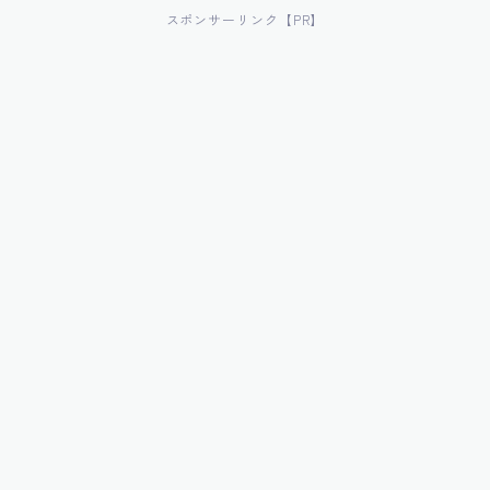
スポンサーリンク【PR】