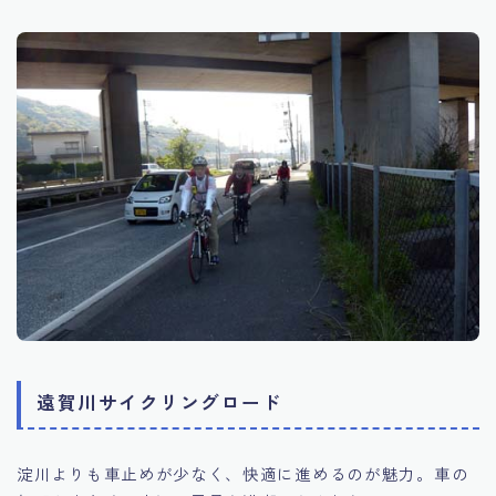
遠賀川サイクリングロード
淀川よりも車止めが少なく、快適に進めるのが魅力。車の