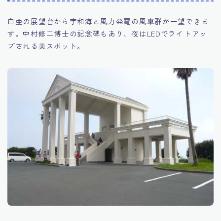
白亜の展望台から宇和海と風力発電の風車群が一望できま
す。中村修二博士の記念碑もあり、夜はLEDでライトアッ
プされる美スポット。