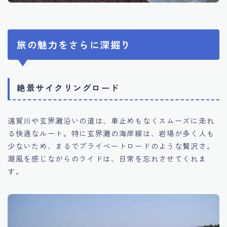
旅の魅力をさらに深掘り
絶景サイクリングロード
遠賀川や玄界灘沿いの道は、車止めもなくスムーズに走れ
る快適なルート。特に玄界灘の海岸線は、岩場が多く人も
少ないため、まるでプライベートロードのような贅沢さ。
潮風を感じながらのライドは、日常を忘れさせてくれま
す。