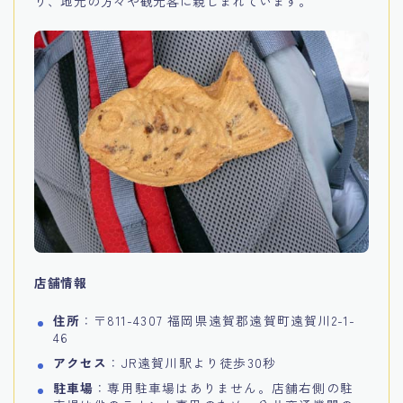
り、地元の方々や観光客に親しまれています。
店舗情報
住所
：〒811-4307 福岡県遠賀郡遠賀町遠賀川2-1-
46
アクセス
：JR遠賀川駅より徒歩30秒
駐車場
：専用駐車場はありません。店舗右側の駐