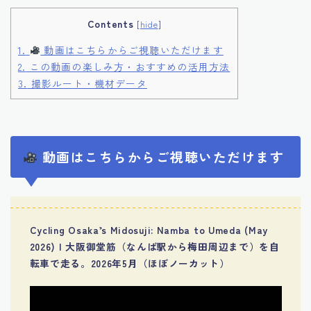
Contents
[
hide
]
1.
動画はこちらからご視聴いただけます
2.
この動画の楽しみ方・おすすめの活用方法
3.
撮影ルート・機材データ
動画はこちらからご視聴いただけます
Cycling Osaka’s Midosuji: Namba to Umeda (May
2026) | 大阪御堂筋（なんば駅から梅田周辺まで）を自
転車で走る。2026年5月（ほぼノーカット）