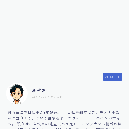
ABOUT ME
みぞお
おっさんサイクリスト
関西在住の自転車DIY愛好家。 「自転車組立はプラモデルみた
いで面白そう」という直感をきっかけに、ロードバイクの世界
へ。 現在は、自転車の組立（バラ完）・メンテナンス情報のほ