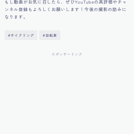
もし動画がお気に召したら、ぜひYouTubeの高評価やチャ
ンネル登録もよろしくお願いします！今後の撮影の励みに
なります。
#サイクリング
#自転車
スポンサーリンク