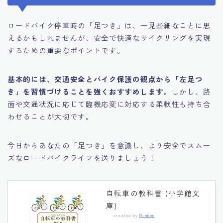
ロードバイク停車時の「足つき」は、一見些細なことに思
えるかもしれませんが、安全で快適なサイクリングを実現
するための重要なポイントです。
基本的には、交通安全とバイク保護の観点から「左足つ
き」を習慣づけることを強くおすすめします。
しかし、路
面や交通状況に応じて臨機応変に対応する柔軟性も持ち合
わせることが大切です。
今日からあなたの「足つき」を意識し、より安全でスムー
ズなロードバイクライフを送りましょう！
自転車の教科書 (小学館文
庫)
created by
Rinker