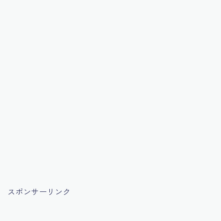
スポンサーリンク