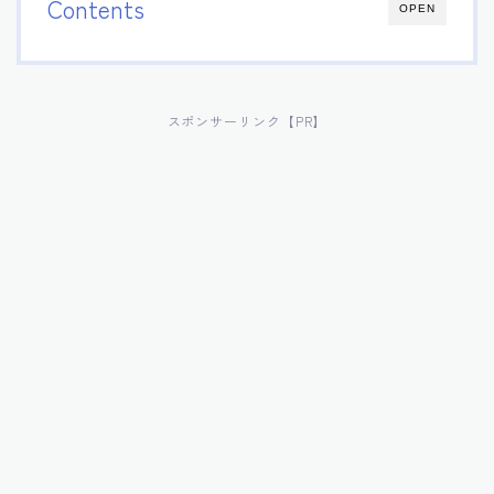
Contents
OPEN
スポンサーリンク【PR】