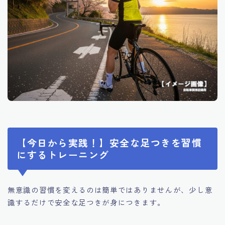
【今日から実践！】安全な足つきを習慣
にするトレーニング
無意識の習慣を変えるのは簡単ではありませんが、少し意
識するだけで安全な足つきが身につきます。