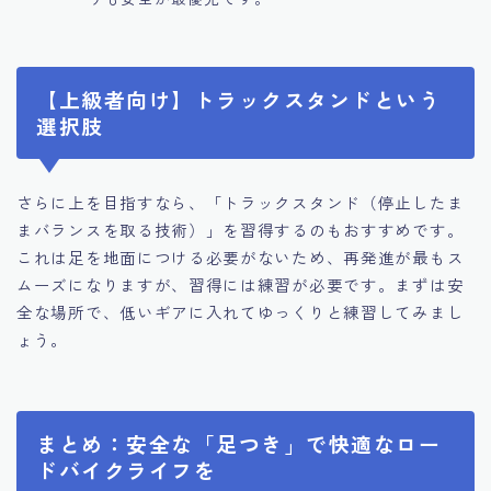
【上級者向け】トラックスタンドという
選択肢
さらに上を目指すなら、「トラックスタンド（停止したま
まバランスを取る技術）」を習得するのもおすすめです。
これは足を地面につける必要がないため、再発進が最もス
ムーズになりますが、習得には練習が必要です。まずは安
全な場所で、低いギアに入れてゆっくりと練習してみまし
ょう。
まとめ：安全な「足つき」で快適なロー
ドバイクライフを