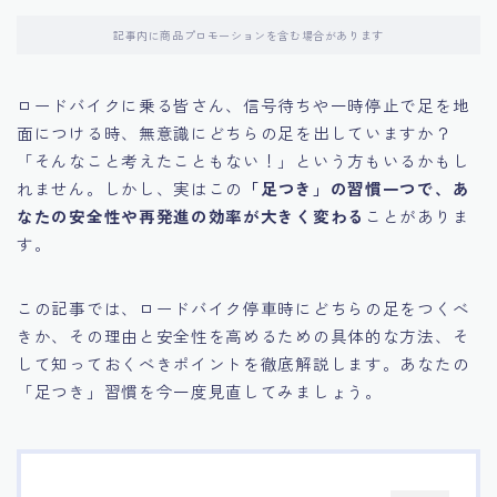
記事内に商品プロモーションを含む場合があります
ロードバイクに乗る皆さん、信号待ちや一時停止で足を地
面につける時、無意識にどちらの足を出していますか？
「そんなこと考えたこともない！」という方もいるかもし
れません。しかし、実はこの
「足つき」の習慣一つで、あ
なたの安全性や再発進の効率が大きく変わる
ことがありま
す。
この記事では、ロードバイク停車時にどちらの足をつくべ
きか、その理由と安全性を高めるための具体的な方法、そ
して知っておくべきポイントを徹底解説します。あなたの
「足つき」習慣を今一度見直してみましょう。