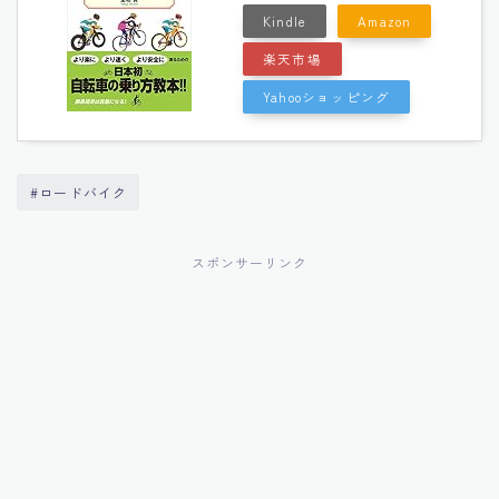
Kindle
Amazon
楽天市場
Yahooショッピング
#ロードバイク
スポンサーリンク