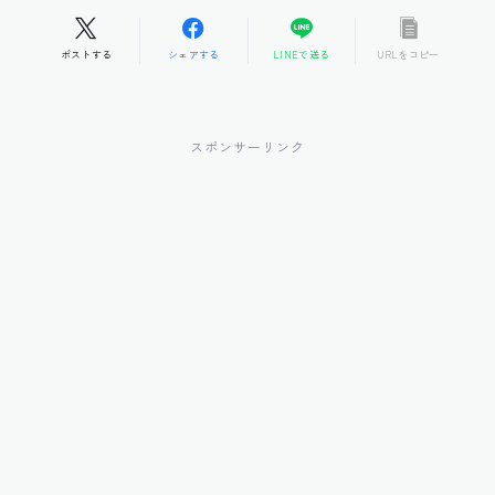
ポストする
シェアする
LINEで送る
URLをコピー
スポンサーリンク