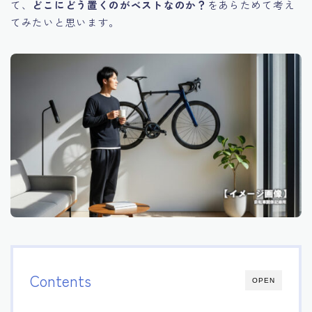
て、
どこにどう置くのがベストなのか？
をあらためて考え
てみたいと思います。
Contents
OPEN