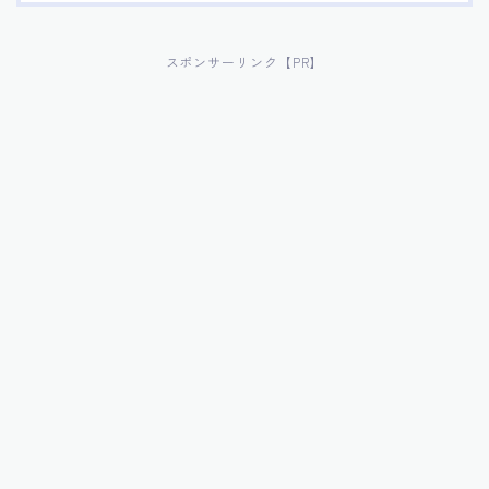
スポンサーリンク【PR】