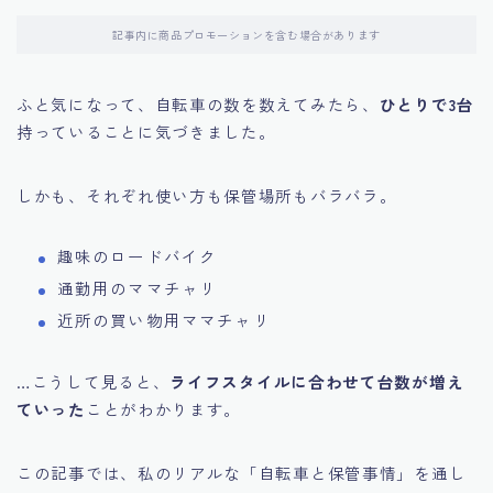
記事内に商品プロモーションを含む場合があります
ふと気になって、自転車の数を数えてみたら、
ひとりで3台
持っていることに気づきました。
しかも、それぞれ使い方も保管場所もバラバラ。
趣味のロードバイク
通勤用のママチャリ
近所の買い物用ママチャリ
…こうして見ると、
ライフスタイルに合わせて台数が増え
ていった
ことがわかります。
この記事では、私のリアルな「自転車と保管事情」を通し