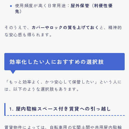
使用頻度が高く日常用途：
屋外保管（利便性優
先）
そのうえで、
カバーやロックの質を上げておく
と、精神的
な安心感も得られます。
効率化したい人におすすめの選択肢
「もっと効率よく、かつ安心して保管したい」という人に
は、以下のような選択肢もあります。
1. 屋内駐輪スペース付き賃貸への引っ越し
賃貸物件によっては、自転車用の玄関土間や共用屋内駐輪