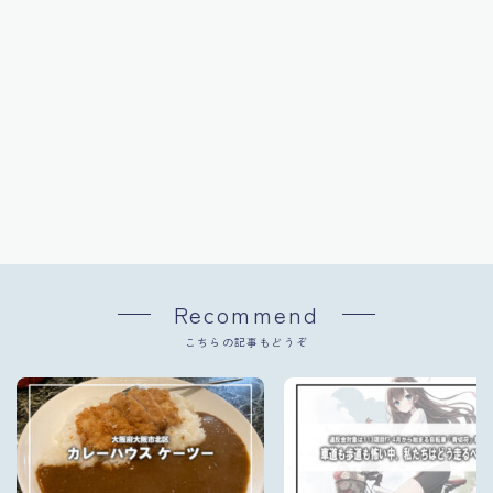
Recommend
こちらの記事もどうぞ