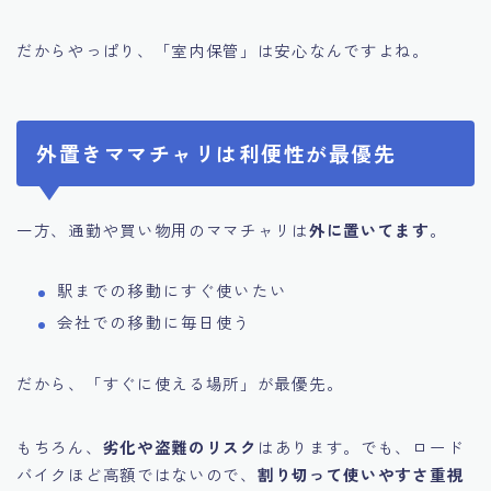
だからやっぱり、「室内保管」は安心なんですよね。
外置きママチャリは利便性が最優先
一方、通勤や買い物用のママチャリは
外に置いてます
。
駅までの移動にすぐ使いたい
会社での移動に毎日使う
だから、「すぐに使える場所」が最優先。
もちろん、
劣化や盗難のリスク
はあります。でも、ロード
バイクほど高額ではないので、
割り切って使いやすさ重視