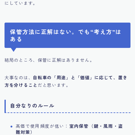
にしています。
保管方法に正解はない。でも“考え方”は
ある
結局のところ、保管に正解はありません。
大事なのは、
自転車の「用途」と「価値」に応じて、置き
方を分けること
だと思います。
自分なりのルール
高価で使用頻度が低い：
室内保管（鍵・風雨・盗
難対策）