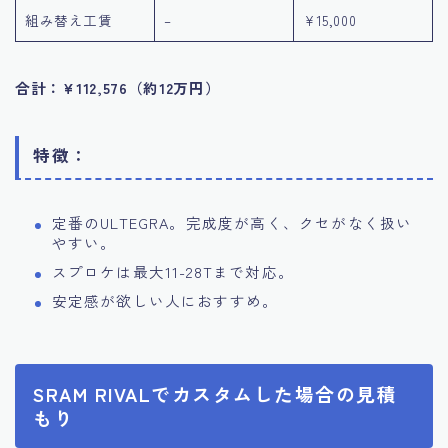
組み替え工賃
–
¥15,000
合計：¥112,576（約12万円）
特徴：
定番のULTEGRA。完成度が高く、クセがなく扱い
やすい。
スプロケは最大11-28Tまで対応。
安定感が欲しい人におすすめ。
SRAM RIVALでカスタムした場合の見積
もり