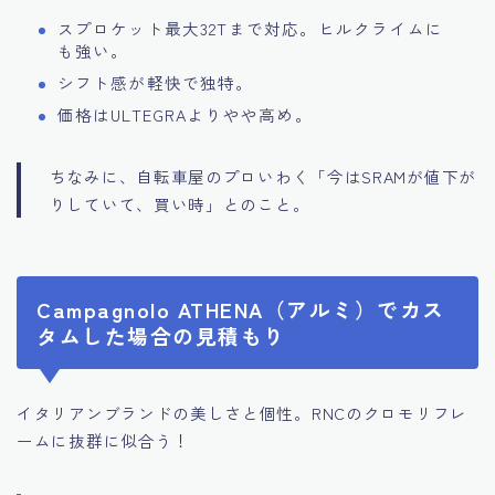
スプロケット最大32Tまで対応。ヒルクライムに
も強い。
シフト感が軽快で独特。
価格はULTEGRAよりやや高め。
ちなみに、自転車屋のプロいわく「今はSRAMが値下が
りしていて、買い時」とのこと。
Campagnolo ATHENA（アルミ）でカス
タムした場合の見積もり
イタリアンブランドの美しさと個性。RNCのクロモリフレ
ームに抜群に似合う！