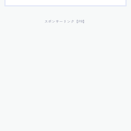
スポンサーリンク【PR】