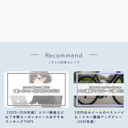
Recommend
こちらの記事もどうぞ
【2025-2026年版】コスパ最強はど
3万円台ホイールのベストバイ
れ？中華カーボンホイールおすすめ
れ！コスパ最強アップグレード
ランキングTOP5
（2025年版）