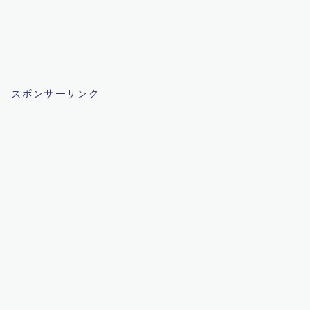
スポンサーリンク