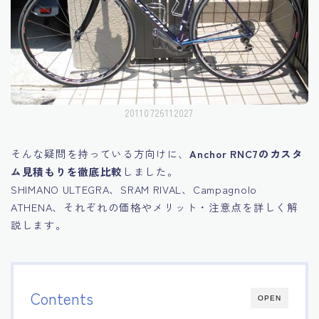
20110726112027
そんな疑問を持っている方向けに、
Anchor RNC7のカスタ
ム見積もりを徹底比較
しました。
SHIMANO ULTEGRA、SRAM RIVAL、Campagnolo
ATHENA、それぞれの価格やメリット・注意点を詳しく解
説します。
Contents
OPEN