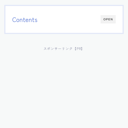
Contents
OPEN
スポンサーリンク【PR】