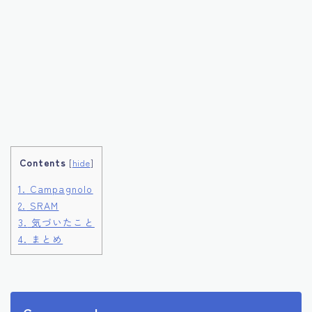
Contents
[
hide
]
1.
Campagnolo
2.
SRAM
3.
気づいたこと
4.
まとめ