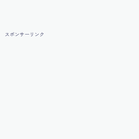
スポンサーリンク