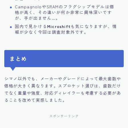
CampagnoloやSRAMのフラグシップモデルは価
格が高く、その違いが何か非常に興味深いです
が、手が出ません…。
国内で見かける
Microshift
も気になりますが、情
報が少なく今回は調査対象外です。
まとめ
シマノ以外でも、メーカーやグレードによって最大歯数や
価格が大きく異なります。スプロケット選びは、歯数だけ
でなく重量や強度、対応ディレイラーも考慮する必要があ
ることを改めて実感しました。
スポンサーリンク