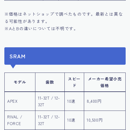
※価格はネットショップで調べたものです。最新とは異な
る可能性があります。
※AとBの違いについては不明です。
SRAM
スピー
メーカー希望小売
モデル
歯数
ド
価格
11-32T / 12-
APEX
10速
8,400円
32T
RIVAL /
11-32T / 12-
10速
10,500円
FORCE
32T