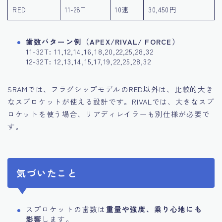
RED
11-28T
10速
30,450円
歯数パターン例（APEX/RIVAL/ FORCE）
11-32T: 11,12,14,16,18,20,22,25,28,32
12-32T: 12,13,14,15,17,19,22,25,28,32
SRAMでは、フラグシップモデルのRED以外は、比較的大き
なスプロケットが使える設計です。RIVALでは、大きなスプ
ロケットを使う場合、リアディレイラーも別仕様が必要で
す。
気づいたこと
スプロケットの歯数は
重量や強度、乗り心地にも
影響
します。