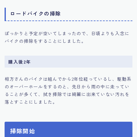
ロードバイクの掃除
ぽっかりと予定が空いてしまったので、日頃よりも入念に
バイクの掃除をすることにしました。
購入後2年
相方さんのバイクは組んでから2年位経っているし、駆動系
のオーバーホールをするのと、先日から雨の中に走ってい
ることが多くて、拭き掃除では綺麗に出来ていない汚れを
落とすことにしました。
掃除開始