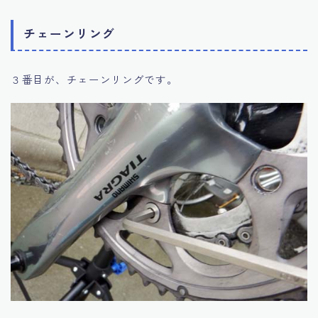
チェーンリング
３番目が、チェーンリングです。