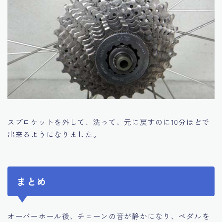
スプロケットを外して、洗って、元に戻すのに10分ほどで
出来るようになりました。
まとめ
オーバーホール後、チェーンの音が静かになり、ペダルを