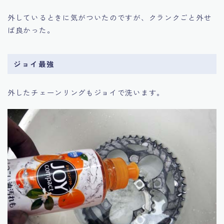
外しているときに気がついたのですが、クランクごと外せ
ば良かった。
ジョイ最強
外したチェーンリングもジョイで洗います。