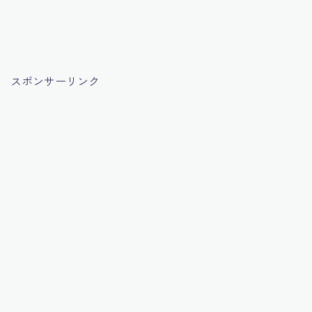
スポンサーリンク