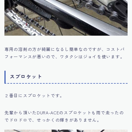
専用の溶剤の方が綺麗になるし簡単なのですが、コストパ
フォーマンスが悪いので、ワタクシはジョイを使います。
スプロケット
２番目にスプロケットです。
先輩から頂いたDURA-ACEのスプロケットも雨で走ったの
でドロドロで、せっかくの輝きがありません。