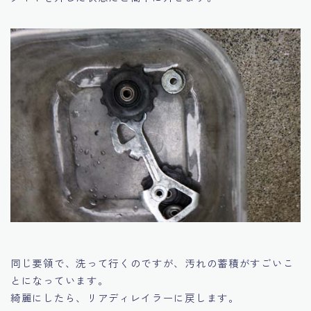
同じ要領で、洗って行くのですが、汚れの蓄積がすごいこ
とになっています。
綺麗にしたら、リアディレイラーに戻します。