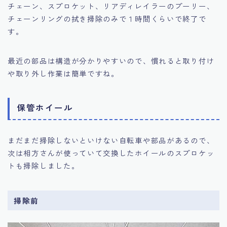
チェーン、スプロケット、リアディレイラーのプーリー、
チェーンリングの拭き掃除のみで１時間くらいで終了で
す。
最近の部品は構造が分かりやすいので、慣れると取り付け
や取り外し作業は簡単ですね。
保管ホイール
まだまだ掃除しないといけない自転車や部品があるので、
次は相方さんが使っていて交換したホイールのスプロケッ
トも掃除しました。
掃除前