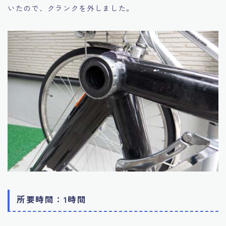
いたので、クランクを外しました。
所要時間：1時間