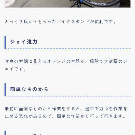
とっくり氏からもらったバイクスタンドが便利です。
ジョイ強力
写真の右端に見えるオレンジの容器が、掃除で大活躍のジ
ョイです。
簡単なものから
最初に面倒なものから作業をすると、途中で力つき作業を
止める恐れがあるので、簡単な作業から行って行きます。