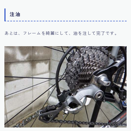
注油
あとは、フレームを綺麗にして、油を注して完了です。