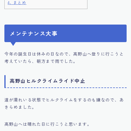
4.
まとめ
メンテナンス大事
今年の誕生日は休みの日なので、高野山へ登りに行こうと
考えていたら、朝方まで雨でした。
高野山ヒルクライムライド中止
道が濡れいる状態でヒルクライムをするのも嫌なので、あ
きらめました。
高野山へは晴れた日に行こうと思います。