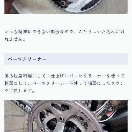
いつも綺麗にできない部分なので、こびりついた汚れが取
れません。
パーツクリーナー
ある程度綺麗にして、仕上げにパーツクリーナーを使って
綺麗にして、パーツクリーナーを使って綺麗にしたクラン
クに戻します。