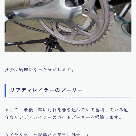
多少は綺麗になった気がします。
リアディレイラーのプーリー
そして、最後に常に汚れを巻き込んでいて蓄積している厄
介なリアディレイラーのガイドプーリーを掃除します。
タイヤを外した状態だと簡単に外せます。