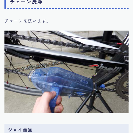
チェーン洗浄
チェーンを洗います。
ジョイ最強