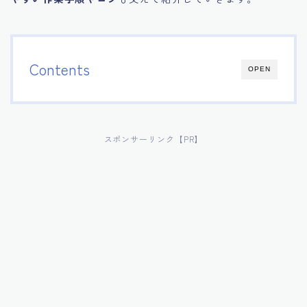
Contents
OPEN
スポンサーリンク【PR】