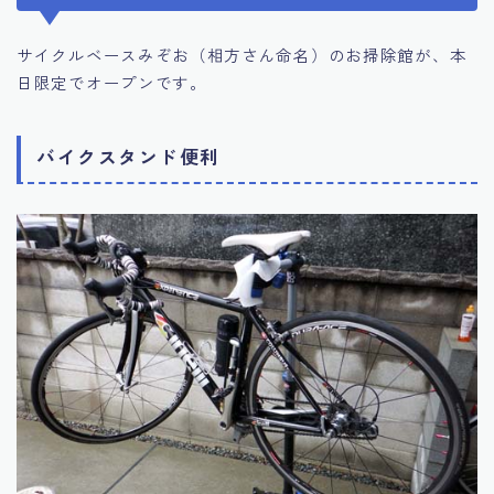
サイクルベースみぞお（相方さん命名）のお掃除館が、本
日限定でオープンです。
バイクスタンド便利