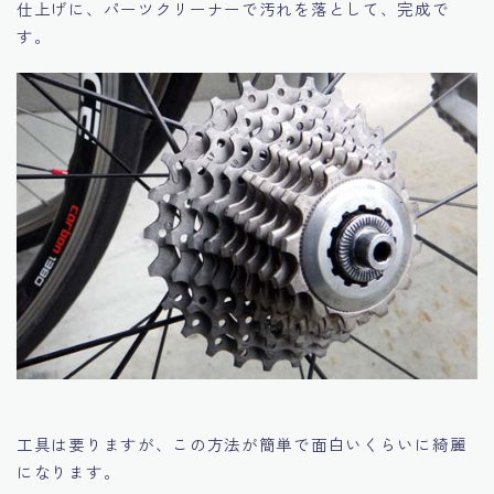
仕上げに、パーツクリーナーで汚れを落として、完成で
す。
工具は要りますが、この方法が簡単で面白いくらいに綺麗
になります。