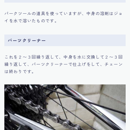
パークツールの道具を使っていますが、中身の溶剤はジョ
イを水で溶いたものです。
パーツクリーナー
これを２〜３回繰り返して、中身を水に交換して２〜３回
繰り返して、パーツクリーナーで仕上げをして、チェーン
は終わりです。