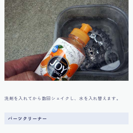
洗剤を入れてから数回シェイクし、水を入れ替えます。
パーツクリーナー