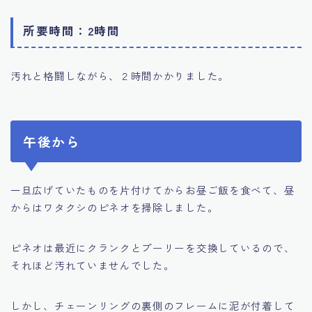
所要時間：2時間
汚れと格闘しながら、２時間かかりました。
午後から
一旦広げていたものを片付けてからお昼ご飯を食べて、昼
からはワタクシのピネオを掃除しました。
ピネオは最近にクランクとプーリーを交換しているので、
それほど汚れていませんでした。
しかし、チェーンリングの裏側のフレームに泥が付着して