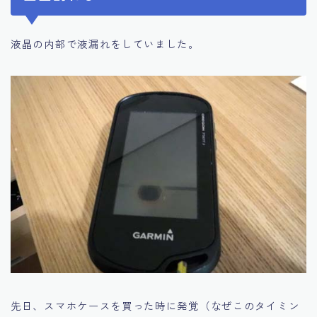
液晶の内部で液漏れをしていました。
先日、スマホケースを買った時に発覚（なぜこのタイミン