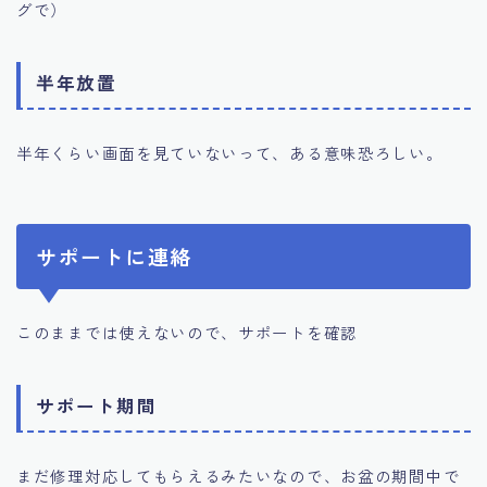
グで）
半年放置
半年くらい画面を見ていないって、ある意味恐ろしい。
サポートに連絡
このままでは使えないので、サポートを確認
サポート期間
まだ修理対応してもらえるみたいなので、お盆の期間中で