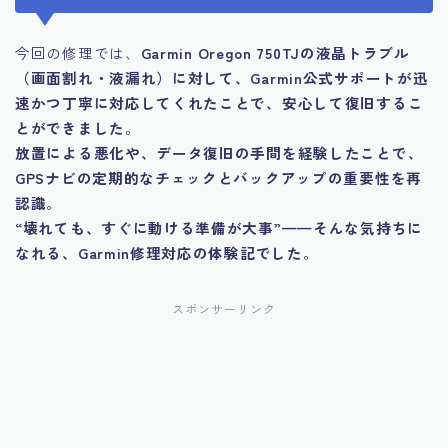
今回の修理では、
Garmin Oregon 750TJの液晶トラブル
（画面割れ・液漏れ）に対して、Garmin公式サポートが迅
速かつ丁寧に対応してくれたことで、安心して復旧するこ
とができました
。
放置による悪化や、データ復旧の手間を経験したことで、
GPSナビの定期的なチェックとバックアップの重要性を再
認識
。
“壊れても、すぐに動ける準備が大事”——そんな気持ちに
なれる、Garmin修理対応の体験記でした
。
スポンサーリンク