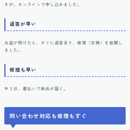
すが、オンラインで申し込みました。
返答が早い
お盆が明けたら、すぐに返答あり、修理（交換）を依頼し
ました。
修理も早い
中３日、着払いで新品が届く。
問い合わせ対応も修理もすぐ