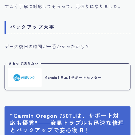
すごく丁寧に対応してもらって、元通りになりました。
バックアップ大事
データ復旧の時間が一番かかったかも？
あわせて読みたい
Garmin | 日本 | サポートセンター
“Garmin Oregon 750TJは、サポート対
応も優秀”——液晶トラブルも迅速な修理
とバックアップで安心復旧！