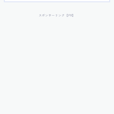
スポンサーリンク【PR】