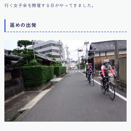
行く女子会を開催する日がやってきました。
遅めの出発