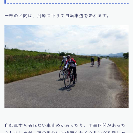
一部の区間は、河原に下りて自転車道を走れます。
自転車すら通れない車止めがあったり、工事区間があった
りしましたが、紀の川沿いは快適なサイクリングを楽しめ