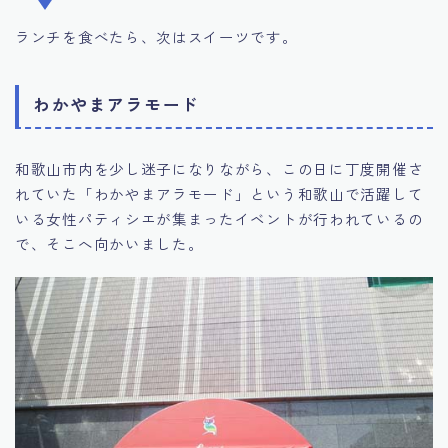
ランチを食べたら、次はスイーツです。
わかやまアラモード
和歌山市内を少し迷子になりながら、この日に丁度開催さ
れていた「わかやまアラモード」という和歌山で活躍して
いる女性パティシエが集まったイベントが行われているの
で、そこへ向かいました。