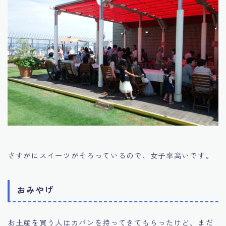
さすがにスイーツがそろっているので、女子率高いです。
おみやげ
お土産を買う人はカバンを持ってきてもらったけど、まだ