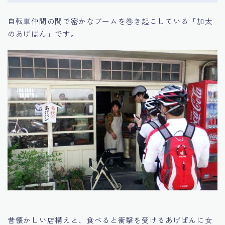
自転車仲間の間で密かなブームを巻き起こしている「加太
のあげぱん」です。
昔懐かしい店構えと、食べると衝撃を受けるあげぱんに女