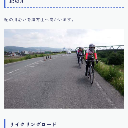
紀の川
紀の川沿いを海方面へ向かいます。
サイクリングロード