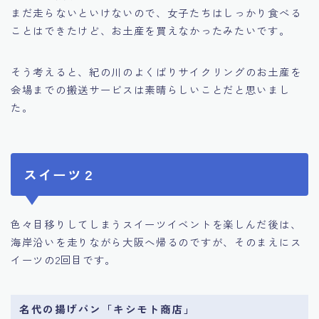
まだ走らないといけないので、女子たちはしっかり食べる
ことはできたけど、お土産を買えなかったみたいです。
そう考えると、紀の川のよくばりサイクリングのお土産を
会場までの搬送サービスは素晴らしいことだと思いまし
た。
スイーツ２
色々目移りしてしまうスイーツイベントを楽しんだ後は、
海岸沿いを走りながら大阪へ帰るのですが、そのまえにス
イーツの2回目です。
名代の揚げパン「キシモト商店」