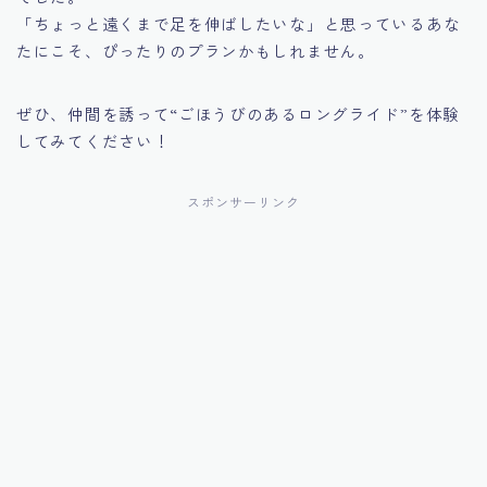
「ちょっと遠くまで足を伸ばしたいな」と思っているあな
たにこそ、ぴったりのプランかもしれません。
ぜひ、仲間を誘って“ごほうびのあるロングライド”を体験
してみてください！
スポンサーリンク