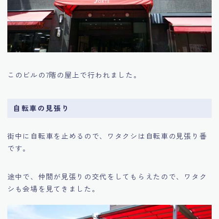
このビルの7階の屋上で行われました。
自転車の見張り
街中に自転車を止めるので、ワタクシは自転車の見張り番
です。
途中で、仲間が見張りの交代をしてもらえたので、ワタク
シも会場を見てきました。