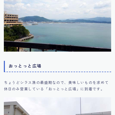
おっとっと広場
ちょうどシラス漁の最盛期なので、美味しいものを求めて
休日のみ営業している「おっとっと広場」に到着です。