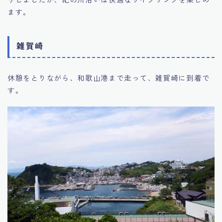
ます。
雑賀崎
休憩をとりながら、和歌山港まで走って、雑賀崎に到着で
す。