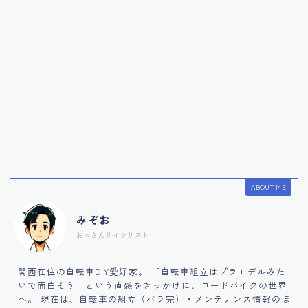
ABOUT ME
みぞお
おっさんサイクリスト
関西在住の自転車DIY愛好家。 「自転車組立はプラモデルみた
いで面白そう」という直感をきっかけに、ロードバイクの世界
へ。 現在は、自転車の組立（バラ完）・メンテナンス情報のほ