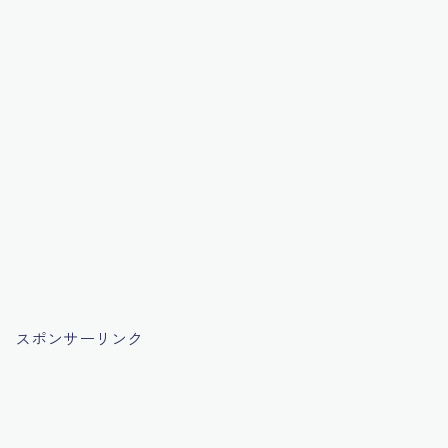
スポンサーリンク