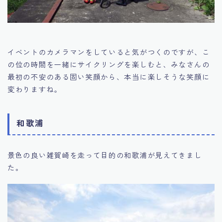
イベントのカメラマンをしていると気がつくのですが、こ
の位の時間を一緒にサイクリングを楽しむと、みなさんの
最初の不安のある固い笑顔から、本当に楽しそうな笑顔に
変わりますね。
和歌浦
景色の良い雑賀崎を走って目的の和歌浦が見えてきまし
た。