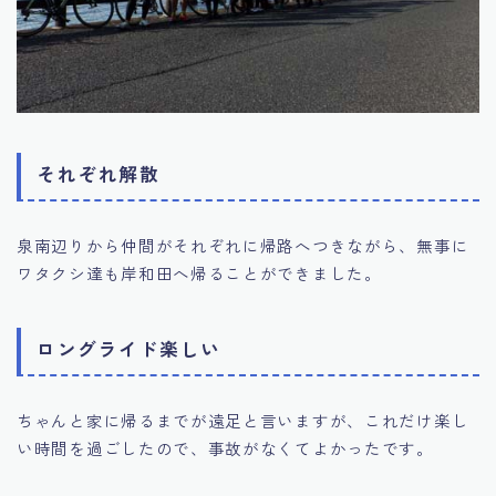
それぞれ解散
泉南辺りから仲間がそれぞれに帰路へつきながら、無事に
ワタクシ達も岸和田へ帰ることができました。
ロングライド楽しい
ちゃんと家に帰るまでが遠足と言いますが、これだけ楽し
い時間を過ごしたので、事故がなくてよかったです。