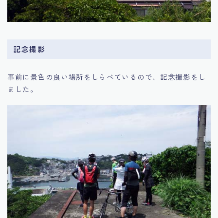
記念撮影
事前に景色の良い場所をしらべているので、記念撮影をし
ました。