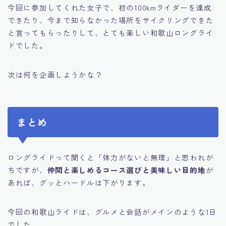
今回に参加してくれた女子で、初の100kmライダーを達成
できたり、今まで知らなかった場所をサイクリングできた
と言ってもらったりして、とても楽しい和歌山ロングライ
ドでした。
次は何を企画しようかな？
まとめ
ロングライドって聞くと「体力がないと無理」と思われが
ちですが、
仲間と楽しめるコース選びと美味しい目的地
が
あれば、グッとハードルは下がります。
今回の和歌山ライドは、グルメと会話がメインのような1日
でした。