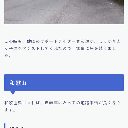
この時も、健脚のサポートライダーさん達が、しっかりと
女子達をアシストしてくれたので、無事に峠を越えまし
た。
和歌山
和歌山県に入れば、自転車にとっての道路事情が良くなり
ます。