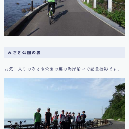
みさき公園の裏
お気に入りのみさき公園の裏の海岸沿いで記念撮影です。