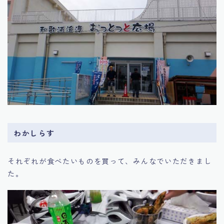
わかしらす
それぞれが食べたいものを買って、みんなでいただきまし
た。