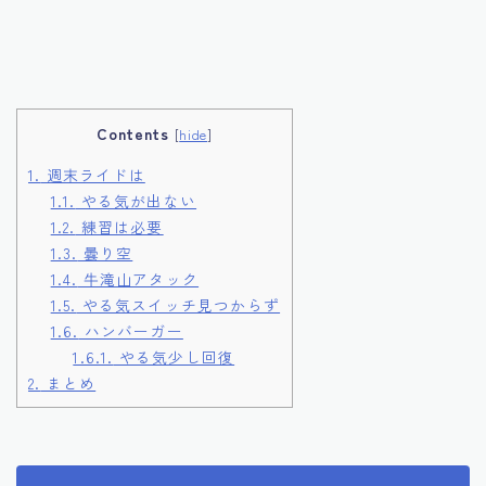
Contents
[
hide
]
1.
週末ライドは
1.1.
やる気が出ない
1.2.
練習は必要
1.3.
曇り空
1.4.
牛滝山アタック
1.5.
やる気スイッチ見つからず
1.6.
ハンバーガー
1.6.1.
やる気少し回復
2.
まとめ