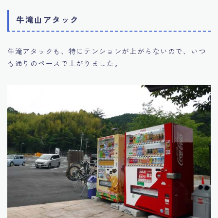
牛滝山アタック
牛滝アタックも、特にテンションが上がらないので、いつ
も通りのペースで上がりました。