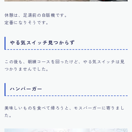
休憩は、足湯前の自販機です。
定番になりそうです。
やる気スイッチ見つからず
この後も、朝練コースを回ったけど、やる気スイッチは見
つかりませんでした。
ハンバーガー
美味しいものを食べて帰ろうと、モスバーガーに寄りまし
た。