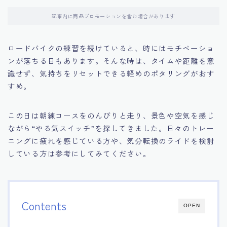
記事内に商品プロモーションを含む場合があります
ロードバイクの練習を続けていると、時にはモチベーショ
ンが落ちる日もあります。そんな時は、タイムや距離を意
識せず、気持ちをリセットできる軽めのポタリングがおす
すめ。
この日は朝練コースをのんびりと走り、景色や空気を感じ
ながら“やる気スイッチ”を探してきました。日々のトレー
ニングに疲れを感じている方や、気分転換のライドを検討
している方は参考にしてみてください。
Contents
OPEN