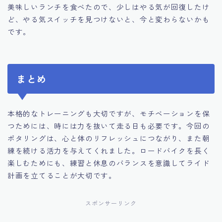
美味しいランチを食べたので、少しはやる気が回復したけ
ど、やる気スイッチを見つけないと、今と変わらないかも
です。
まとめ
本格的なトレーニングも大切ですが、モチベーションを保
つためには、時には力を抜いて走る日も必要です。今回の
ポタリングは、心と体のリフレッシュにつながり、また朝
練を続ける活力を与えてくれました。ロードバイクを長く
楽しむためにも、練習と休息のバランスを意識してライド
計画を立てることが大切です。
スポンサーリンク