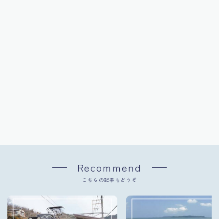
Recommend
こちらの記事もどうぞ