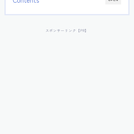
スポンサーリンク【PR】