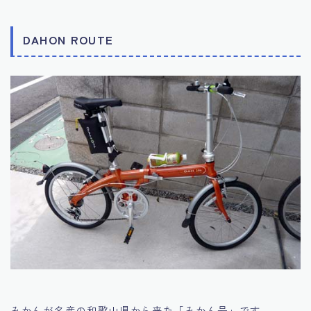
DAHON ROUTE
みかんが名産の和歌山県から来た「みかん号」です。