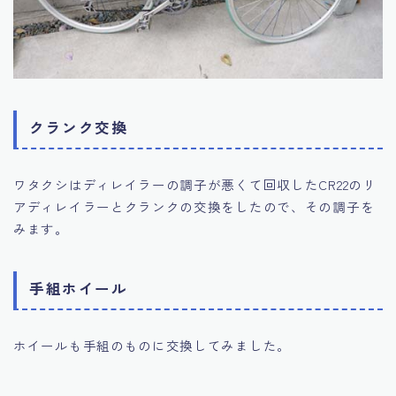
クランク交換
ワタクシはディレイラーの調子が悪くて回収したCR22のリ
アディレイラーとクランクの交換をしたので、その調子を
みます。
手組ホイール
ホイールも手組のものに交換してみました。