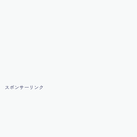
スポンサーリンク