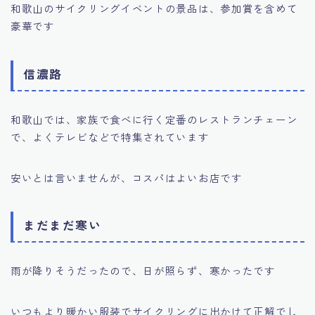
和歌山のサイクリングイベントの景品は、参加賞を含めて
豪華です
信濃路
和歌山では、家族で食べに行く定番のレストランチェーン
で、よくテレビなどで特集されています
安いとは言いませんが、コスパはよいお店です
まだまだ寒い
雨が降りそうだったので、日が照らず、寒かったです
いつもより暖かい服装でサイクリングに出かけて正解でし