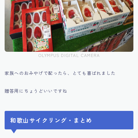
OLYMPUS DIGITAL CAMERA
家族へのおみやげで配ったら、とても喜ばれました
贈答用にちょうどいいですね
和歌山サイクリング・まとめ