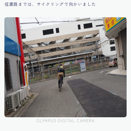
信濃路までは、サイクリングで向かいました
OLYMPUS DIGITAL CAMERA