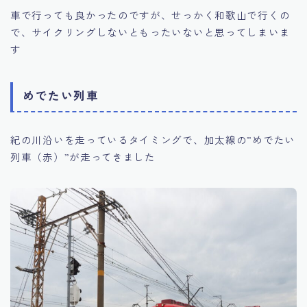
車で行っても良かったのですが、せっかく和歌山で行くの
で、サイクリングしないともったいないと思ってしまいま
す
めでたい列車
紀の川沿いを走っているタイミングで、加太線の”めでたい
列車（赤）”が走ってきました