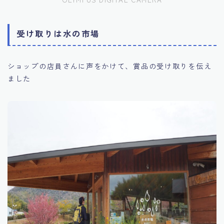
受け取りは水の市場
ショップの店員さんに声をかけて、賞品の受け取りを伝え
ました