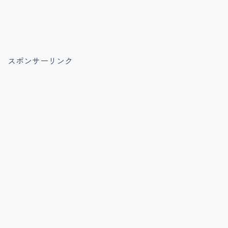
スポンサーリンク