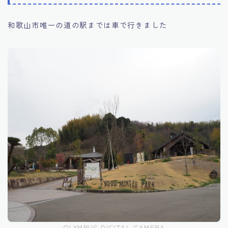
和歌山市唯一の道の駅までは車で行きました
OLYMPUS DIGITAL CAMERA