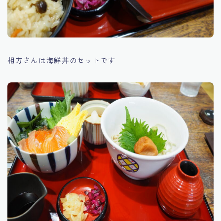
相方さんは海鮮丼のセットです