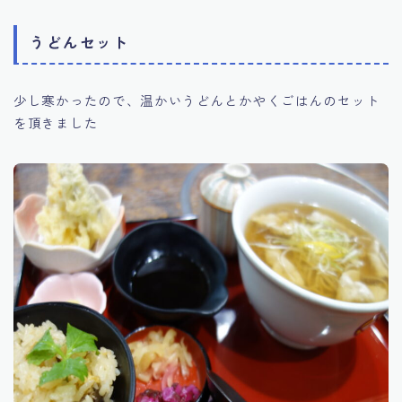
うどんセット
少し寒かったので、温かいうどんとかやくごはんのセット
を頂きました