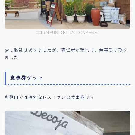
OLYMPUS DIGITAL CAMERA
少し混乱はありましたが、責任者が現れて、無事受け取り
ました
食事券ゲット
和歌山では有名なレストランの食事券です