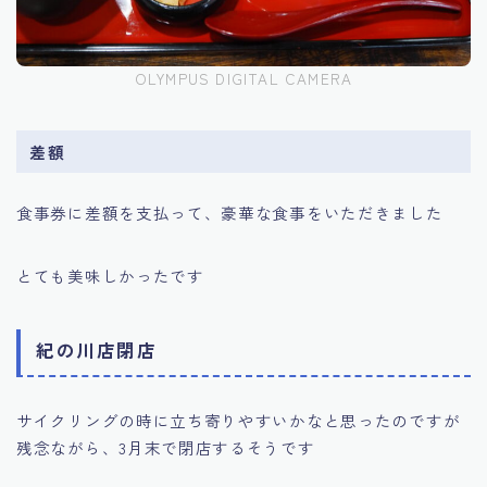
OLYMPUS DIGITAL CAMERA
差額
食事券に差額を支払って、豪華な食事をいただきました
とても美味しかったです
紀の川店閉店
サイクリングの時に立ち寄りやすいかなと思ったのですが
残念ながら、3月末で閉店するそうです