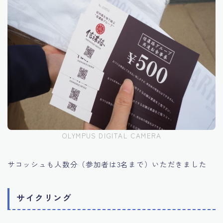
OLYMPUS DIGITAL CAMERA
サコッシュも人数分（参加者は3名まで）いただきました
サイクリング