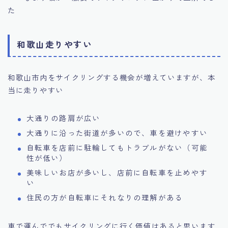
た
和歌山走りやすい
和歌山市内をサイクリングする機会が増えていますが、本
当に走りやすい
大通りの路肩が広い
大通りに沿った街道が多いので、車を避けやすい
自転車を店前に駐輪してもトラブルがない（可能
性が低い）
美味しいお店が多いし、店前に自転車を止めやす
い
住民の方が自転車にそれなりの理解がある
車で運んででもサイクリングに行く価値はあると思います