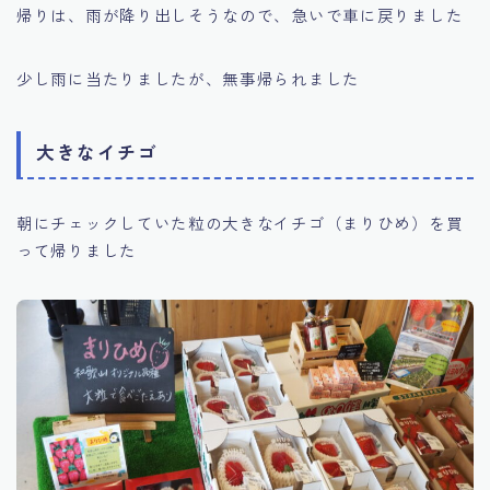
帰りは、雨が降り出しそうなので、急いで車に戻りました
少し雨に当たりましたが、無事帰られました
大きなイチゴ
朝にチェックしていた粒の大きなイチゴ（まりひめ）を買
って帰りました