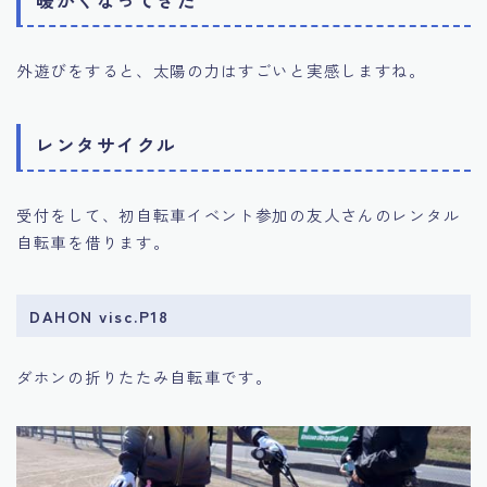
暖かくなってきた
外遊びをすると、太陽の力はすごいと実感しますね。
レンタサイクル
受付をして、初自転車イベント参加の友人さんのレンタル
自転車を借ります。
DAHON visc.P18
ダホンの折りたたみ自転車です。