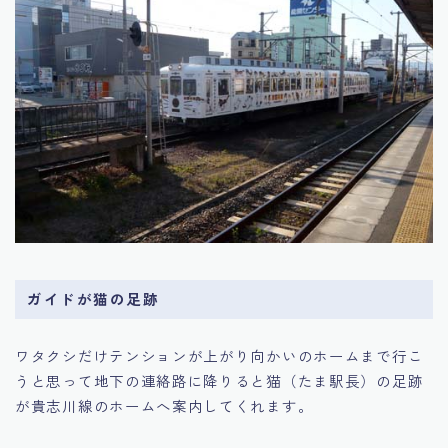
ガイドが猫の足跡
ワタクシだけテンションが上がり向かいのホームまで行こ
うと思って地下の連絡路に降りると猫（たま駅長）の足跡
が貴志川線のホームへ案内してくれます。