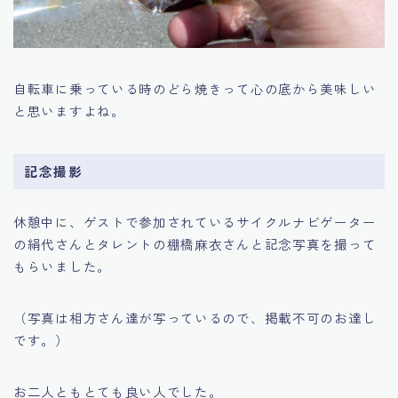
自転車に乗っている時のどら焼きって心の底から美味しい
と思いますよね。
記念撮影
休憩中に、ゲストで参加されているサイクルナビゲーター
の絹代さんとタレントの棚橋麻衣さんと記念写真を撮って
もらいました。
（写真は相方さん達が写っているので、掲載不可のお達し
です。）
お二人ともとても良い人でした。