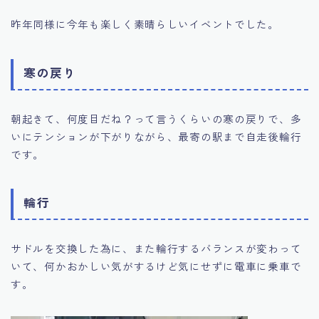
昨年同様に今年も楽しく素晴らしいイベントでした。
寒の戻り
朝起きて、何度目だね？って言うくらいの寒の戻りで、多
いにテンションが下がりながら、最寄の駅まで自走後輪行
です。
輪行
サドルを交換した為に、また輪行するバランスが変わって
いて、何かおかしい気がするけど気にせずに電車に乗車で
す。