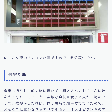
ローカル線のワンマン電車ですので、料金表付です。
最寄り駅
電車に揺られ目的の駅に着いて、相方さんのおじさんに出
迎えてもらっていると、素敵な自転車女子２人が一緒のよ
うで、挨拶をした後は、同じ場所で組み立てていたので、
どんな自転車かな？って見てみると、１人はビアンキの赤