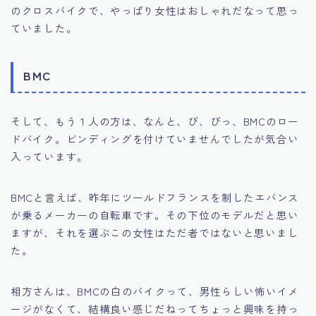
のクロスバイクで、やっぱり女性はおしゃれだなって思っ
ていました。
BMC
そして、もう１人の方は、なんと、び、びっ、BMCのロー
ドバイク。ビンディングを付けていませんでしたが気合い
入っています。
BMCと言えば、昨年にツールドフランスを制したエバンス
が乗るメーカーの自転車です。その下位のモデルだと思い
ますが、それを選ぶこの女性はただ者ではないと思いまし
た。
相方さんは、BMCの白のバイクって、男性らしい怖いイメ
ージがなくて、結構良い感じだねってちょっと興味を持っ