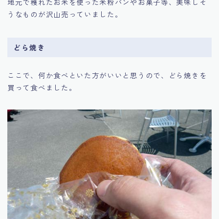
地元で穫れたお米を使った米粉パンやお菓子等、美味しそ
うなものが沢山売っていました。
どら焼き
ここで、何か食べといた方がいいと思うので、どら焼きを
買って食べました。