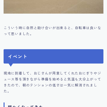
こういう時に自然と助け合いが出来ると、自転車は良いな
って思いました。
イベント
現地に到着して、おじさんが用意してくれたおにぎりやジ
ュース等を頂きながら準備を始めると気温も大分上がって
きたので、朝のテンションの低さは一気に解消されまし
た。