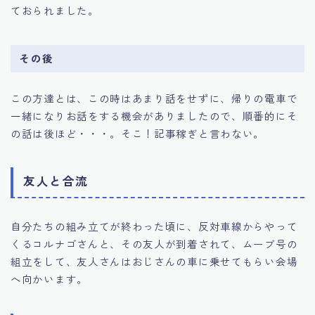
ておられました。
その後
この方達とは、この時はあまり話をせずに、帰りの電車で
一緒になりお話をする機会がありましたので、順番的にそ
の話は後ほど・・・。そこ！記事稼ぎと言わない。
友人と合流
自分たちの組み立てが終わった頃に、反対車線からやって
くるコルナゴさんと、その友人が到着されて、ムーブ号の
組立をして、友人さんはおじさんの車に乗せてもらい会場
へ向かいます。