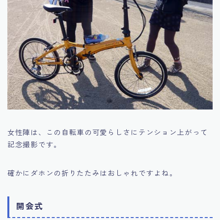
女性陣は、この自転車の可愛らしさにテンション上がって
記念撮影です。
確かにダホンの折りたたみはおしゃれですよね。
開会式