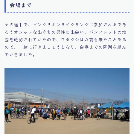
会場まで
その途中で、ピンクリボンサイクリングに参加されるであ
ろうオシャレな出立ちの男性に出会い、パンフレットの地
図を確認されていたので、ワタクシは以前も来たことある
ので、一緒に行きましょうとなり、会場までの隊列を組ん
でいきました。