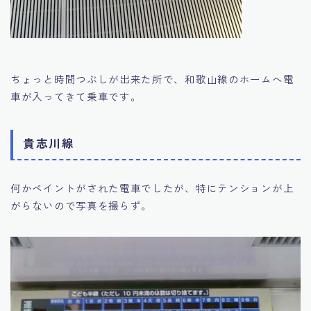
ちょっと時間つぶしが出来た所で、和歌山線のホームへ電
車が入ってきて乗車です。
貴志川線
何かペイントがされた電車でしたが、特にテンションが上
がらないので写真を撮らず。