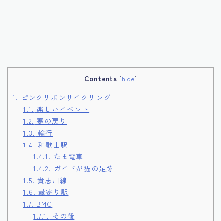
Contents
[
hide
]
1.
ピンクリボンサイクリング
1.1.
楽しいイベント
1.2.
寒の戻り
1.3.
輪行
1.4.
和歌山駅
1.4.1.
たま電車
1.4.2.
ガイドが猫の足跡
1.5.
貴志川線
1.6.
最寄り駅
1.7.
BMC
1.7.1.
その後