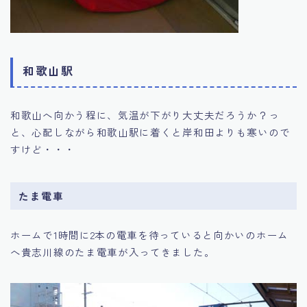
和歌山駅
和歌山へ向かう程に、気温が下がり大丈夫だろうか？っ
と、心配しながら和歌山駅に着くと岸和田よりも寒いので
すけど・・・
たま電車
ホームで1時間に2本の電車を待っていると向かいのホーム
へ貴志川線のたま電車が入ってきました。