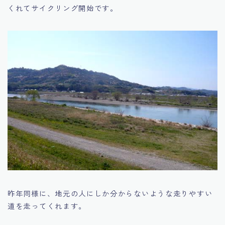
くれてサイクリング開始です。
昨年同様に、地元の人にしか分からないような走りやすい
道を走ってくれます。