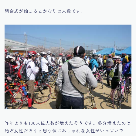
開会式が始まるとかなりの人数です。
昨年よりも100人位人数が増えたそうです。多分増えたのは
殆ど女性だろうと思う位におしゃれな女性がいっぱいで