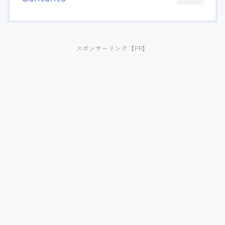
スポンサーリンク【PR】