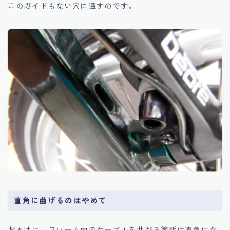
このガイドもない穴に通すのです。
直角に曲げるのはやめて
おまけに、フレーム内でケーブルを曲がる箇所は直角にな