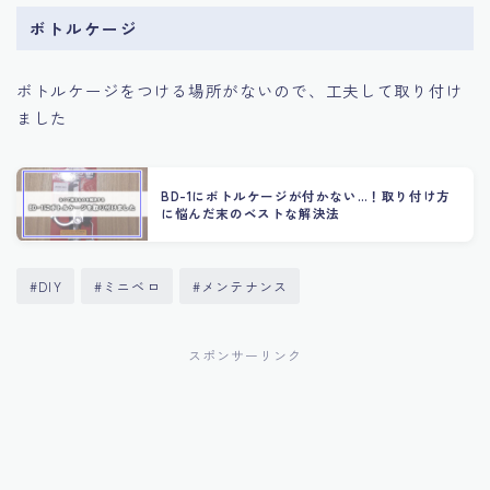
ボトルケージ
ボトルケージをつける場所がないので、工夫して取り付け
ました
BD-1にボトルケージが付かない…！取り付け方
に悩んだ末のベストな解決法
#DIY
#ミニベロ
#メンテナンス
スポンサーリンク