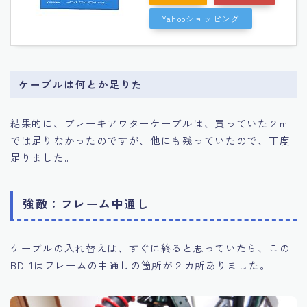
Yahooショッピング
ケーブルは何とか足りた
結果的に、ブレーキアウターケーブルは、買っていた２m
では足りなかったのですが、他にも残っていたので、丁度
足りました。
強敵：フレーム中通し
ケーブルの入れ替えは、すぐに終ると思っていたら、この
BD-1はフレームの中通しの箇所が２カ所ありました。