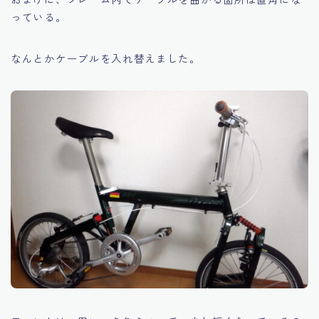
っている。
なんとかケーブルを入れ替えました。