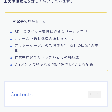
工夫や注意点
を詳しく紹介しています。
この記事でわかること
BD-1のワイヤー交換に必要なパーツと工具
フレーム中通し構造の通し方とコツ
アウターケーブルの色選びと“見た目の印象”の変
化
作業中に起きたトラブルとその対処法
DIYメンテで得られる“操作感の変化”と満足感
Contents
OPEN