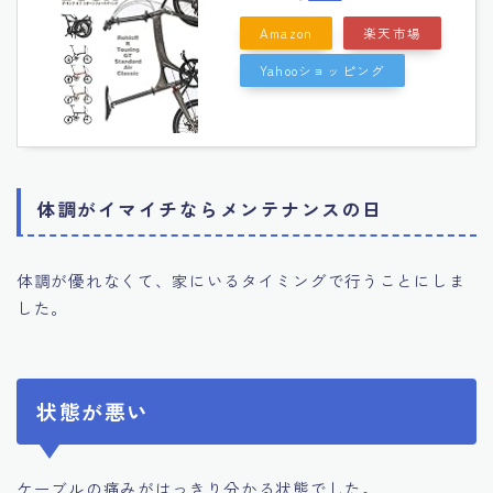
Amazon
楽天市場
Yahooショッピング
体調がイマイチならメンテナンスの日
体調が優れなくて、家にいるタイミングで行うことにしま
した。
状態が悪い
ケーブルの痛みがはっきり分かる状態でした。