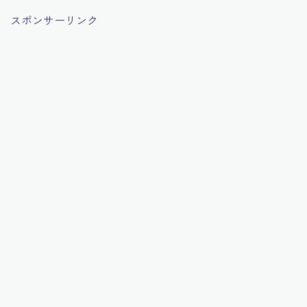
スポンサーリンク