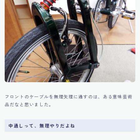
フロントのケーブルを無理矢理に通すのは、ある意味芸術
品だなと思いました。
中通しって、無理やりだよね