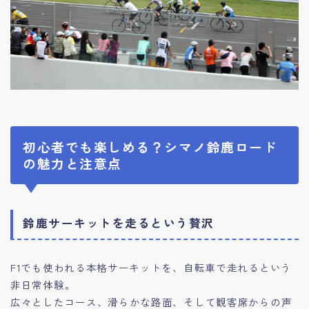
初心者でも楽しめる？シマノ鈴鹿ロード
の魅力と注意点
鈴鹿サーキットを走るという贅沢
F1でも使われる本格サーキットを、自転車で走れるという
非日常体験。
広々としたコース、滑らかな路面、そして観客席からの声