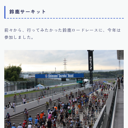
鈴鹿サーキット
前々から、行ってみたかった鈴鹿ロードレースに、今年は
参加しました。