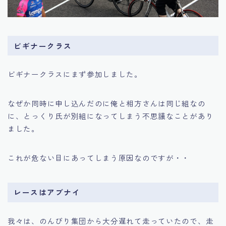
ビギナークラス
ビギナークラスにまず参加しました。
なぜか同時に申し込んだのに俺と相方さんは同じ組なの
に、とっくり氏が別組になってしまう不思議なことがあり
ました。
これが危ない目にあってしまう原因なのですが・・
レースはアブナイ
我々は、のんびり集団から大分遅れて走っていたので、走