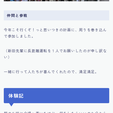
仲間と参戦
今年こそ行くぞ！っと思いつきの計画に、周りを巻き込ん
で参加しました。
（新田先輩に長距離運転を１人でお願いしたのが申し訳な
い）
一緒に行って人たちが喜んでくれたので、満足満足。
体験記