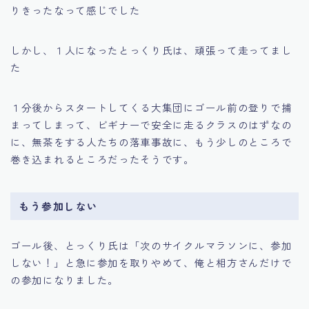
りきったなって感じでした
しかし、１人になったとっくり氏は、頑張って走ってまし
た
１分後からスタートしてくる大集団にゴール前の登りで捕
まってしまって、ビギナーで安全に走るクラスのはずなの
に、無茶をする人たちの落車事故に、もう少しのところで
巻き込まれるところだったそうです。
もう参加しない
ゴール後、とっくり氏は「次のサイクルマラソンに、参加
しない！」と急に参加を取りやめて、俺と相方さんだけで
の参加になりました。