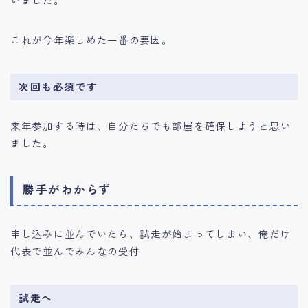
これが今年楽しめた一番の要因。
次回も必須です
来年参加する時は、自分たちでも部屋を確保しようと思い
ました。
勝手がわからず
申し込みに並んでいたら、試走が始まってしまい、俺だけ
代表で並んでみんなの受付
試走へ