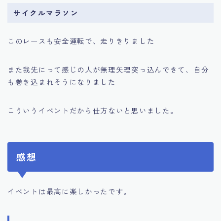
サイクルマラソン
このレースも安全運転で、走りきりました
また我先にって感じの人が無理矢理突っ込んできて、自分
も巻き込まれそうになりました
こういうイベントだから仕方ないと思いました。
感想
イベントは最高に楽しかったです。