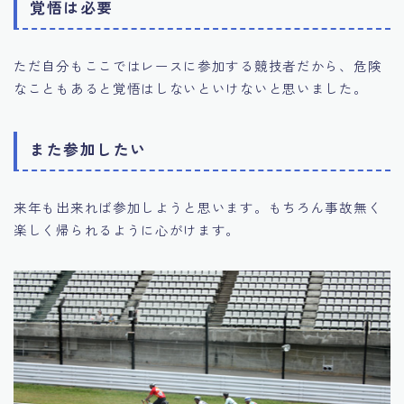
覚悟は必要
ただ自分もここではレースに参加する競技者だから、危険
なこともあると覚悟はしないといけないと思いました。
また参加したい
来年も出来れば参加しようと思います。もちろん事故無く
楽しく帰られるように心がけます。