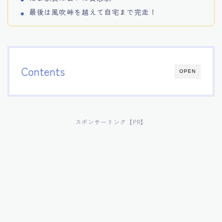
最後は風吹峠を越えて自宅まで完走！
Contents
OPEN
スポンサーリンク【PR】