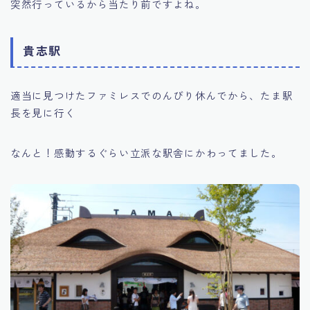
突然行っているから当たり前ですよね。
貴志駅
適当に見つけたファミレスでのんびり休んでから、たま駅
長を見に行く
なんと！感動するぐらい立派な駅舎にかわってました。