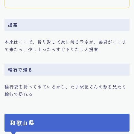
提案
本来はここで、折り返して家に帰る予定が、弟君がここま
で来たら、少し上ったらすぐ下りだしと提案
輪行で帰る
輪行袋を持ってきているから、たま駅長さんの駅を見たら
輪行で帰れる
和歌山県