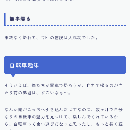
無事帰る
事故なく帰れて、今回の冒険は大成功でした。
自転車趣味
そういえば、俺たちが電車で帰ろうが、自力で帰るのが当
たり前の弟君は、すごいなぁ〜。
なんか俺がこっちへ引き込んだはずなのに、数ヶ月で自分
なりの自転車の魅力を見つけて、楽しんでくれているか
ら、自転車って良い遊びだなっと思ったし、もっと長く続