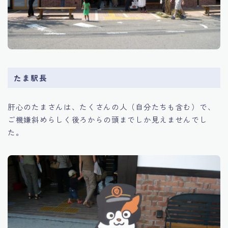
たま駅長
肝心のたまさんは、たくさんの人（自分たちも含む）で、
ご機嫌斜めらしく後ろからの頭までしか見えませんでし
た。