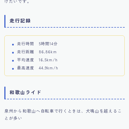
けたいです。
走行記録
走行時間 5時間14分
走行距離 86.86km
平均速度 16.5km/h
最高速度 44.9km/h
和歌山ライド
泉州から和歌山へ自転車で行くときは、犬鳴山を越えるこ
とが多い