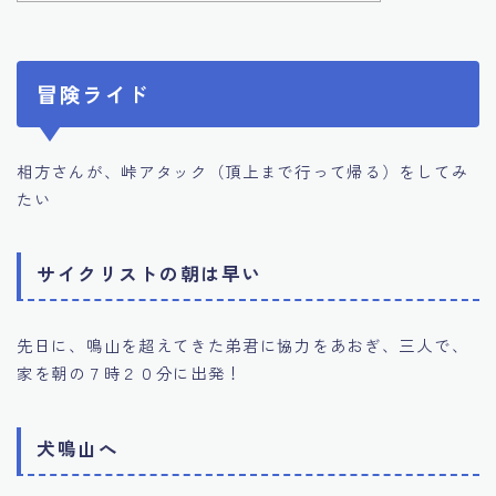
冒険ライド
相方さんが、峠アタック（頂上まで行って帰る）をしてみ
たい
サイクリストの朝は早い
先日に、鳴山を超えてきた弟君に協力をあおぎ、三人で、
家を朝の７時２０分に出発！
犬鳴山へ