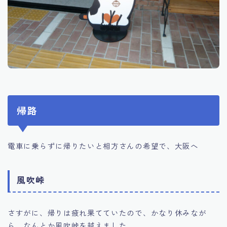
帰路
電車に乗らずに帰りたいと相方さんの希望で、大阪へ
風吹峠
さすがに、帰りは疲れ果てていたので、かなり休みなが
ら、なんとか風吹峠を越えました。