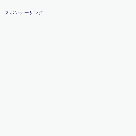
スポンサーリンク