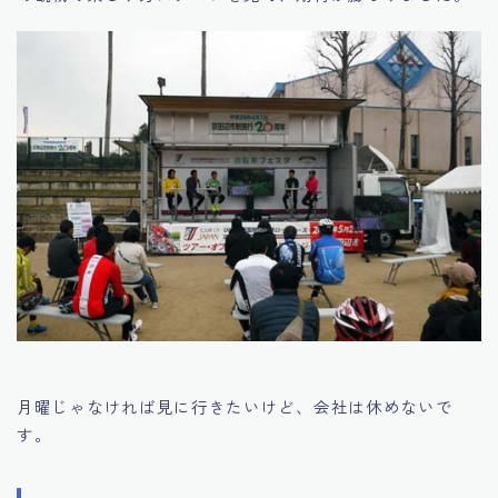
月曜じゃなければ見に行きたいけど、会社は休めないで
す。