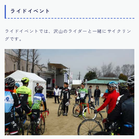
ライドイベント
ライドイベントでは、沢山のライダーと一緒にサイクリン
グです。