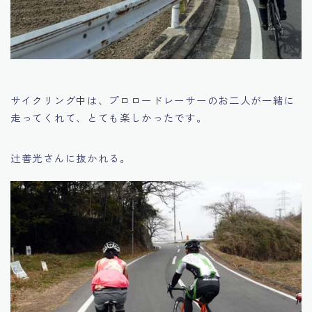
サイクリング中は、プロロードレーサーのお二人が一緒に
走ってくれて、とても楽しかったです。
辻善光さんに抜かれる。