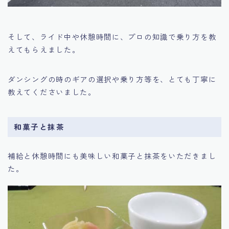
そして、ライド中や休憩時間に、プロの知識で乗り方を教
えてもらえました。
ダンシングの時のギアの選択や乗り方等を、とても丁寧に
教えてくださいました。
和菓子と抹茶
補給と休憩時間にも美味しい和菓子と抹茶をいただきまし
た。