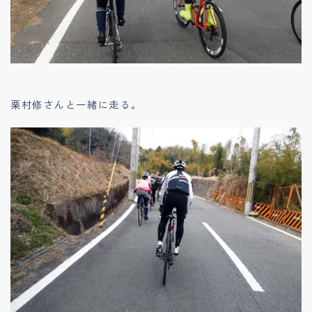
栗村修さんと一緒に走る。