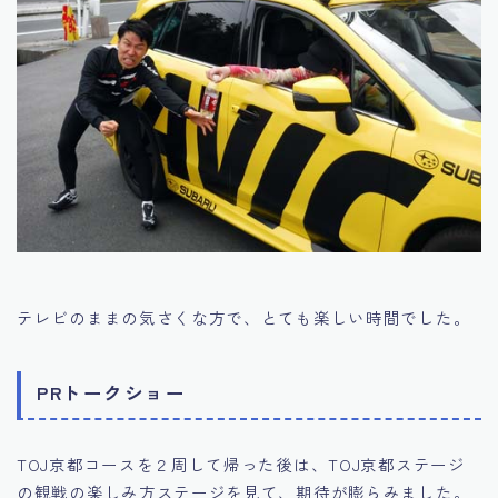
テレビのままの気さくな方で、とても楽しい時間でした。
PRトークショー
TOJ京都コースを２周して帰った後は、TOJ京都ステージ
の観戦の楽しみ方ステージを見て、期待が膨らみました。