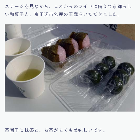
ステージを見ながら、これからのライドに備えて京都らし
い和菓子と、京田辺市名産の玉露をいただきました。
茶団子に抹茶と、お茶がとても美味しいです。