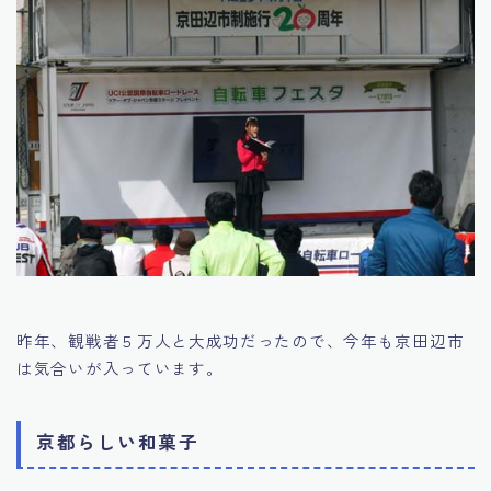
昨年、観戦者５万人と大成功だったので、今年も京田辺市
は気合いが入っています。
京都らしい和菓子