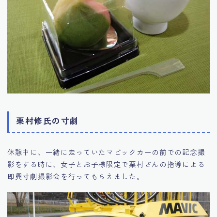
栗村修氏の寸劇
休憩中に、一緒に走っていたマビックカーの前での記念撮
影をする時に、女子とお子様限定で栗村さんの指導による
即興寸劇撮影会を行ってもらえました。