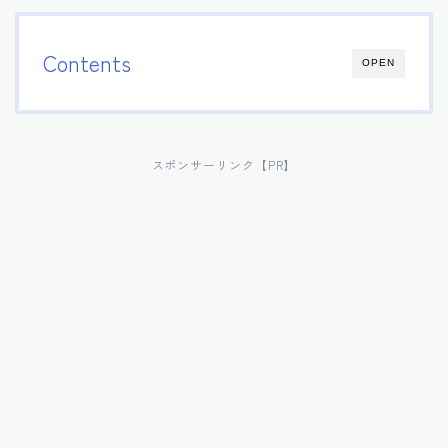
Contents
OPEN
スポンサーリンク【PR】