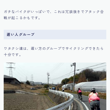
ガチなバイクがいっぱいで、これは冗談抜きでアタック合
戦が起こるかもです。
遅い人グループ
ワタクシ達は、遅い方のグループでサイクリングできたら
十分です。