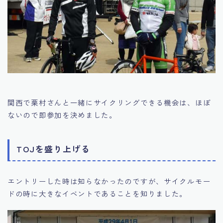
関西で栗村さんと一緒にサイクリングできる機会は、ほぼ
ないので即参加を決めました。
TOJを盛り上げる
エントリーした時は知らなかったのですが、サイクルモー
ドの時に大きなイベントであることを知りました。