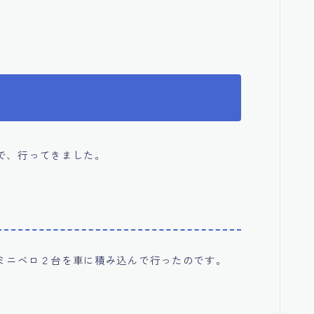
で、行ってきました。
ミニベロ２台を車に積み込んで行ったのです。