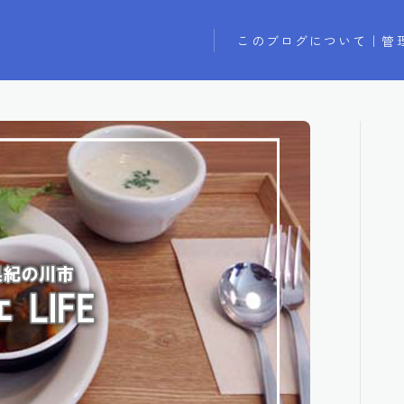
このブログについて｜管