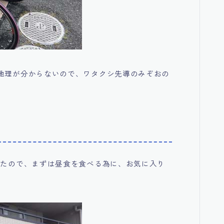
地理が分からないので、ワタクシ先導のみぞおの
ったので、まずは昼食を食べる為に、お気に入り