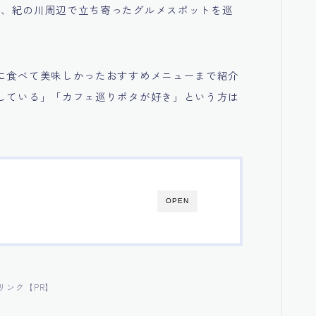
め、紀の川周辺で立ち寄ったグルメスポットを巡
に食べて美味しかったおすすめメニューまで紹介
している」「カフェ巡りポタが好き」という方は
OPEN
リンク【PR】