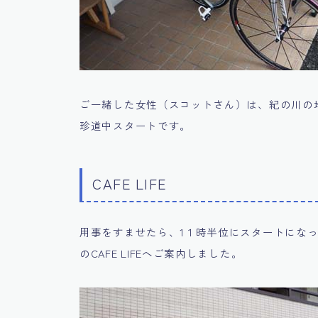
ご一緒した女性（スコットさん）は、紀の川の
珍道中スタートです。
CAFE LIFE
用事をすませたら、1１時半位にスタートにな
のCAFE LIFEへご案内しました。