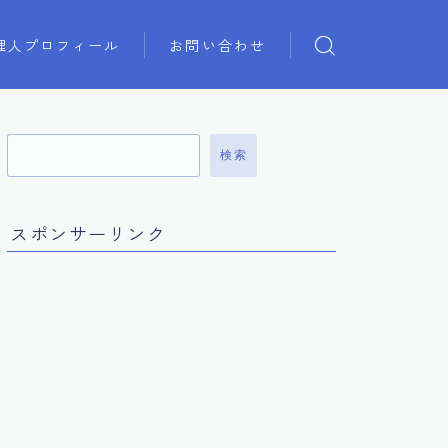
理人プロフィール
お問い合わせ
検索
スポンサーリンク