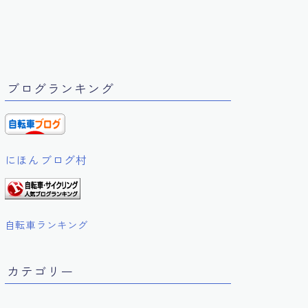
ブログランキング
にほんブログ村
自転車ランキング
カテゴリー