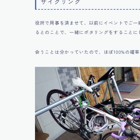
サイクリング
役所で用事を済ませて、以前にイベントでご一
るとのことで、一緒にポタリングをすることに
会うことは分かっていたので、ほぼ100%の確