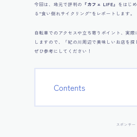
今回は、地元で評判の
『カフェ LIFE』
をはじ
る“食い倒れサイクリング”をレポートします。
自転車でのアクセスや立ち寄りポイント、実際
しますので、「紀の川周辺で美味しいお店を探
ぜひ参考にしてください！
Contents
スポンサー