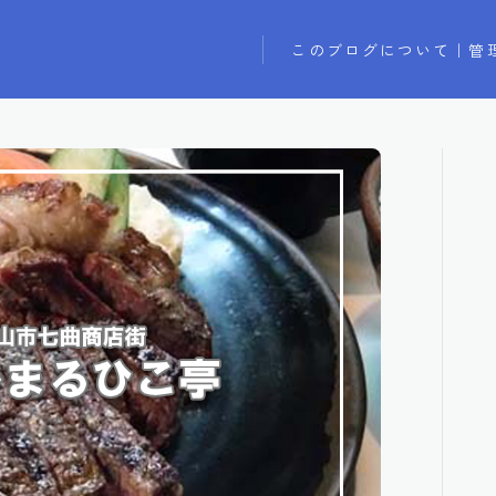
このブログについて｜管