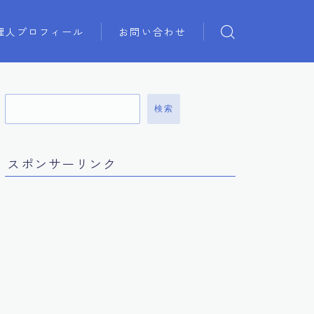
理人プロフィール
お問い合わせ
検索
スポンサーリンク