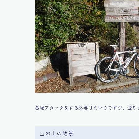
葛城アタックをする必要はないのですが、登り
山の上の絶景