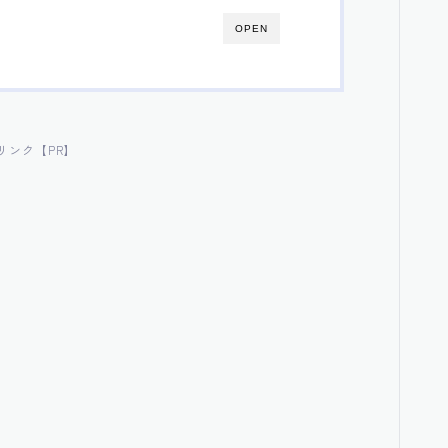
OPEN
リンク【PR】