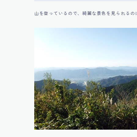
山を登っているので、綺麗な景色を見られるの