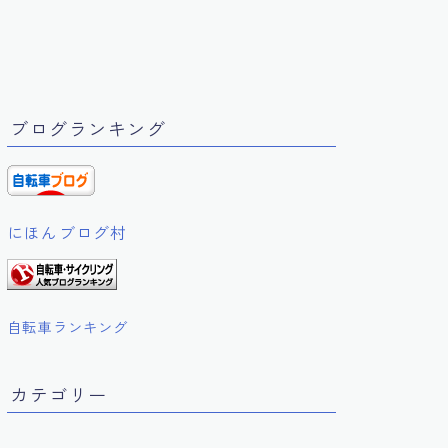
ブログランキング
にほんブログ村
自転車ランキング
カテゴリー