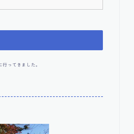
に行ってきました。