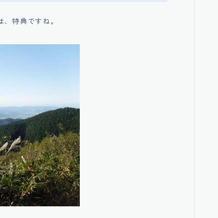
は、特典ですね。