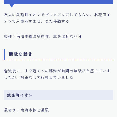
友人に鉄砲町イオンでピックアップしてもらい、北花田イ
オンで用事をすませ、また移動する
条件：南海本線沿線在住、車を出せない日
無駄な動き
合流後に、すぐ近くへの移動が時間の無駄だと感じていま
したが、対策なしで行動していました
鉄砲町イオン
最寄り：南海本線七道駅