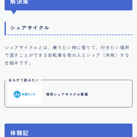
解決策
シェアサイクル
シェアサイクルとは、乗りたい時に借りて、行きたい場所
で返すことができる自転車を他の人とシェア（共有）する
仕組みです。
あわせて読みたい
堺市シェアサイクル事業
体験記