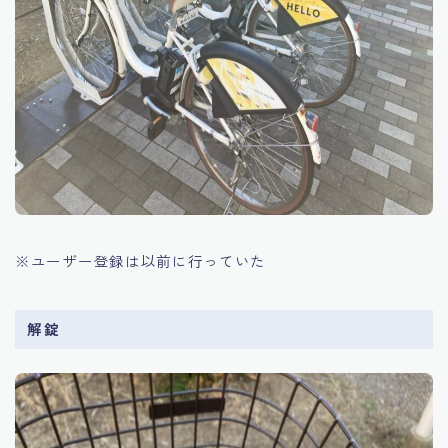
※ユーザー登録は以前に行っていた
解錠