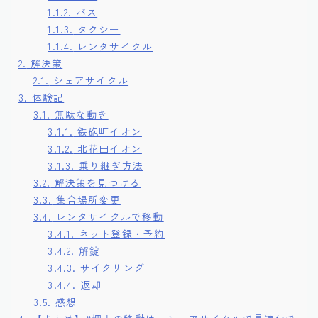
1.1.2.
バス
1.1.3.
タクシー
1.1.4.
レンタサイクル
2.
解決策
2.1.
シェアサイクル
3.
体験記
3.1.
無駄な動き
3.1.1.
鉄砲町イオン
3.1.2.
北花田イオン
3.1.3.
乗り継ぎ方法
3.2.
解決策を見つける
3.3.
集合場所変更
3.4.
レンタサイクルで移動
3.4.1.
ネット登録・予約
3.4.2.
解錠
3.4.3.
サイクリング
3.4.4.
返却
3.5.
感想