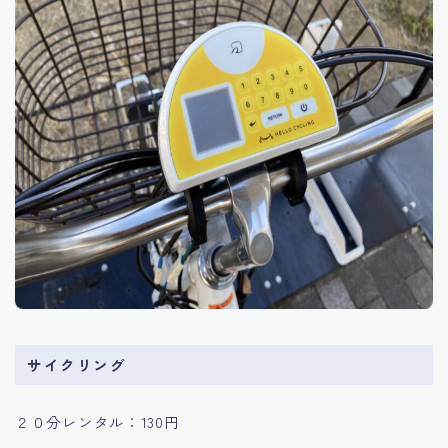
サイクリング
２０分レンタル：130円