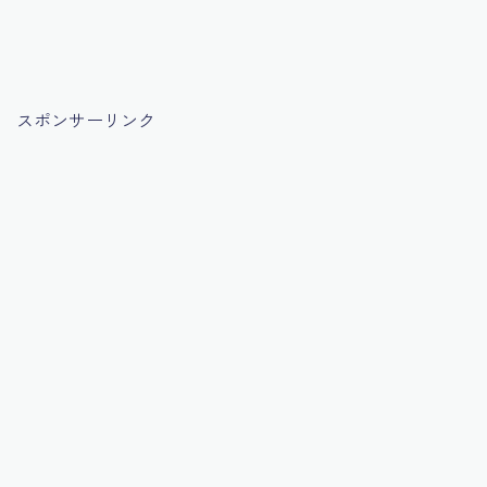
スポンサーリンク