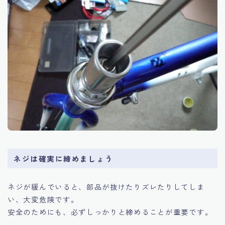
ネジは確実に締めましょう
ネジが緩んでいると、部品が抜けたりズレたりしてしま
い、大変危険です。
安全のためにも、必ずしっかりと締めることが重要です。