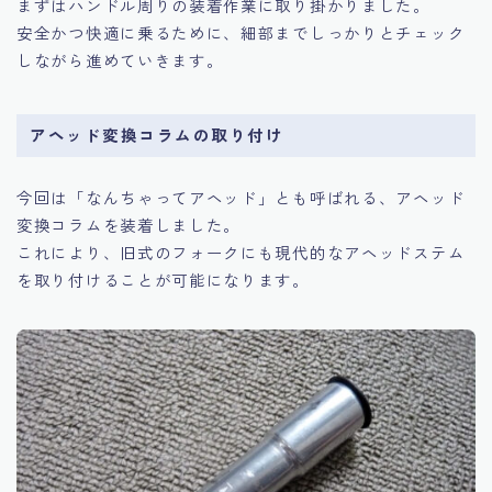
まずはハンドル周りの装着作業に取り掛かりました。
安全かつ快適に乗るために、細部までしっかりとチェック
しながら進めていきます。
アヘッド変換コラムの取り付け
今回は「なんちゃってアヘッド」とも呼ばれる、アヘッド
変換コラムを装着しました。
これにより、旧式のフォークにも現代的なアヘッドステム
を取り付けることが可能になります。