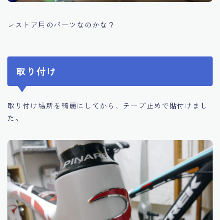
レストア用のパーツなのかな？
取り付け
取り付け場所を綺麗にしてから、テープ止めで貼付けまし
た。