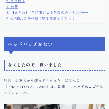
2.
取り付け
3.
結果
4.
【まとめ】“自己満足こそ最高のカスタム”——
PINARELLO PARISに宿る愛着とこだわり
ヘッドバッチがない
なくしたので、買いました
和歌山の友人から譲ってもらった「ぱりんこ」
（PINARELLO PARIS 2013）は、洗車中にヘッドのロゴが欠
けていました。