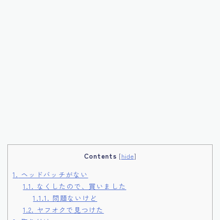
Contents
[
hide
]
1.
ヘッドバッチがない
1.1.
なくしたので、買いました
1.1.1.
問題ないけど
1.2.
ヤフオクで見つけた