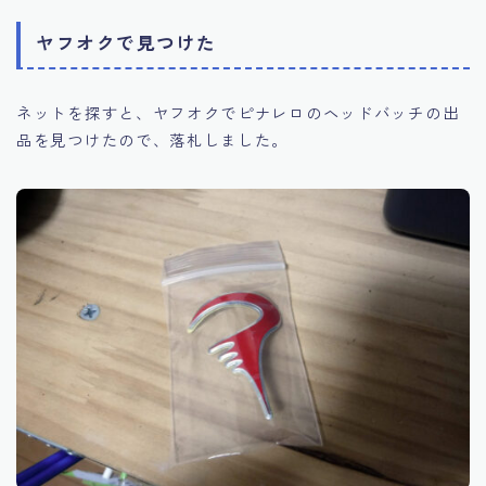
ヤフオクで見つけた
ネットを探すと、ヤフオクでピナレロのヘッドバッチの出
品を見つけたので、落札しました。