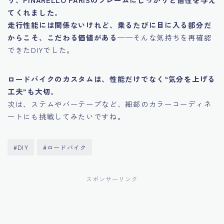
てくれました
。
走行性能には関係ないけれど、乗るたびに目に入る部分だ
からこそ、こだわる価値がある
——そんな気持ちを再確認
できたDIYでした。
ロードバイクのカスタムは、性能だけでなく“気分を上げる
工夫”も大切
。
次は、ステムやバーテープなど、細部のカラーコーディネ
ートにも挑戦してみたいですね。
#DIY
#ロードバイク
スポンサーリンク