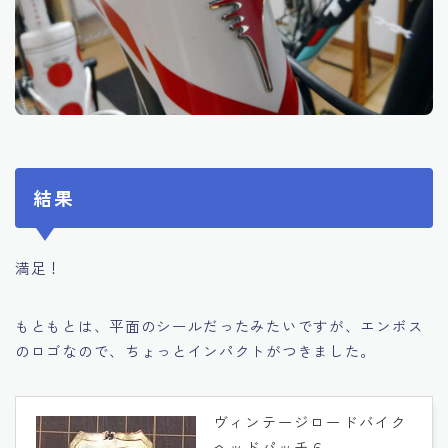
結果
満足！
もともとは、平面のシールだったみたいですが、エンボス
のロゴなので、ちょっとインパクトがつきました。
ヴィンテージロードバイク
ヘッドパッチ６