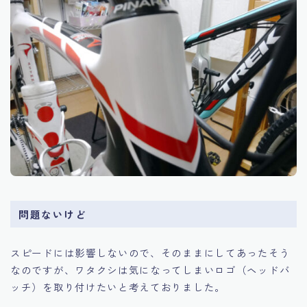
問題ないけど
スピードには影響しないので、そのままにしてあったそう
なのですが、ワタクシは気になってしまいロゴ（ヘッドバ
ッチ）を取り付けたいと考えておりました。