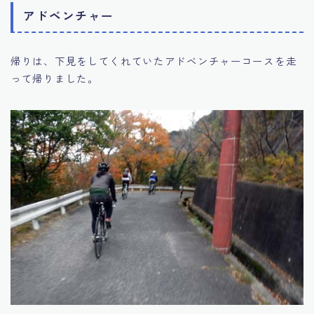
アドベンチャー
帰りは、下見をしてくれていたアドベンチャーコースを走
って帰りました。