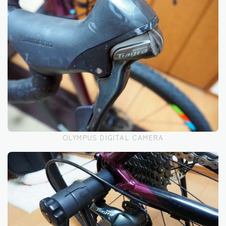
OLYMPUS DIGITAL CAMERA