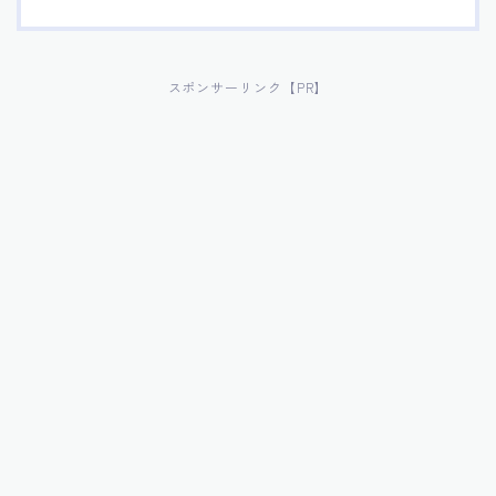
スポンサーリンク【PR】