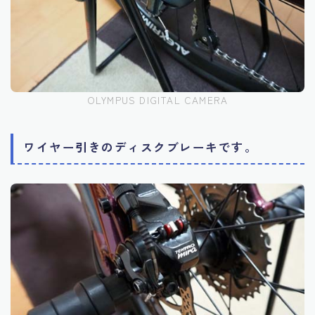
OLYMPUS DIGITAL CAMERA
ワイヤー引きのディスクブレーキです。