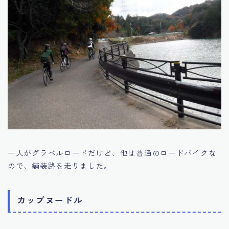
一人がグラベルロードだけど、他は普通のロードバイクな
ので、舗装路を走りました。
カップヌードル