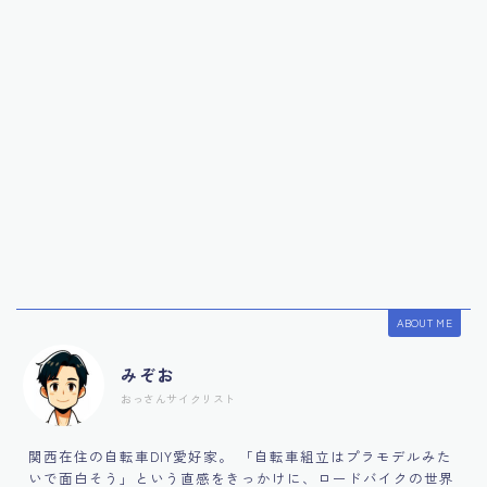
ABOUT ME
みぞお
おっさんサイクリスト
関西在住の自転車DIY愛好家。 「自転車組立はプラモデルみた
いで面白そう」という直感をきっかけに、ロードバイクの世界