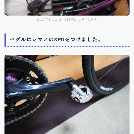
OLYMPUS DIGITAL CAMERA
ペダルはシマノのSPDをつけました。