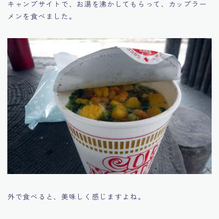
キャンプサイトで、お湯を沸かしてもらって、カップラー
メンを食べました。
外で食べると、美味しく感じますよね。