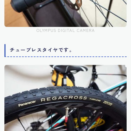
OLYMPUS DIGITAL CAMERA
チューブレスタイヤです。