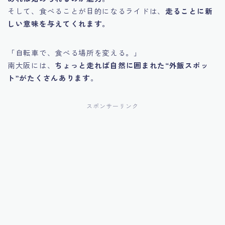
そして、食べることが目的になるライドは、
走ることに新
しい意味を与えてくれます。
「自転車で、食べる場所を変える。」
南大阪には、
ちょっと走れば自然に囲まれた“外飯スポッ
ト”がたくさんあります
。
スポンサーリンク