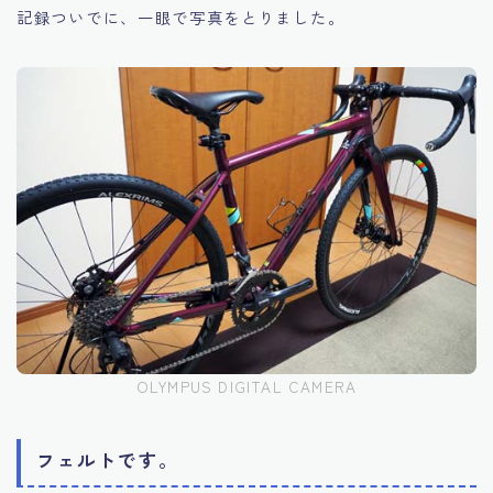
記録ついでに、一眼で写真をとりました。
OLYMPUS DIGITAL CAMERA
フェルトです。