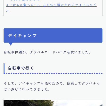
3.
“走る×食べる”で、心も体も満たされるライドスタイ
ル
デイキャンプ
自転車仲間が、グラベルロードバイクを買いました。
自転車で行く
そして、デイキャンプも始めたので、便乗してグラベルっ
ぽい遊びに行ってきました。