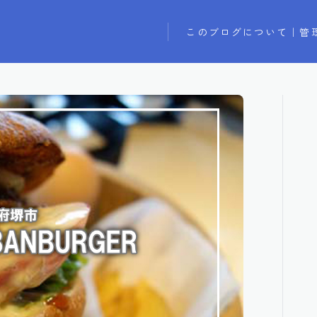
このブログについて｜管