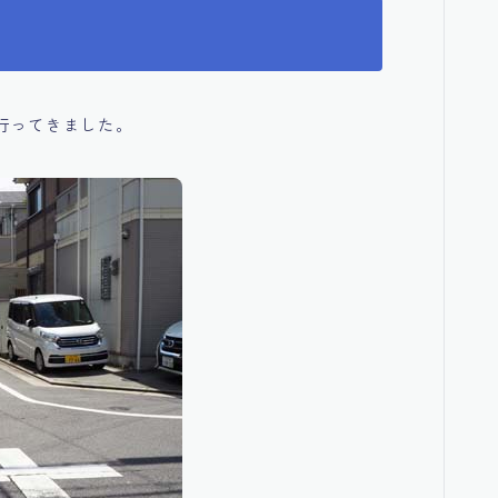
行ってきました。