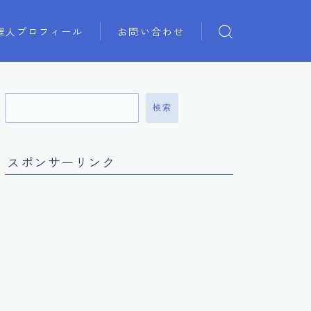
理人プロフィール
お問い合わせ
検索
スポンサーリンク