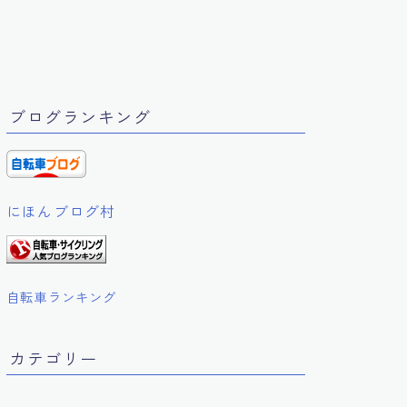
ブログランキング
にほんブログ村
自転車ランキング
カテゴリー