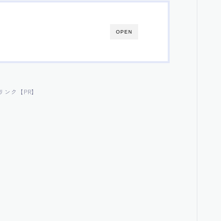
OPEN
リンク【PR】