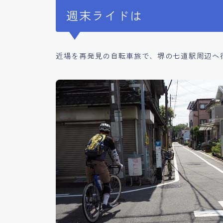
週末ライドは
近場を再発見の自転車旅で、堺の七道駅周辺へ