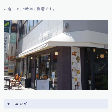
お店には、9時半に到着です。
モーニング