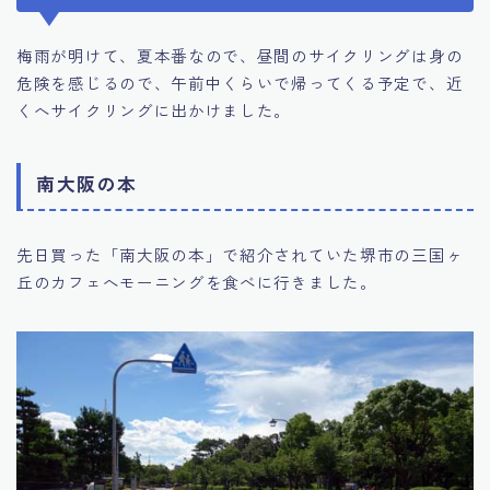
梅雨が明けて、夏本番なので、昼間のサイクリングは身の
危険を感じるので、午前中くらいで帰ってくる予定で、近
くへサイクリングに出かけました。
南大阪の本
先日買った「南大阪の本」で紹介されていた堺市の三国ヶ
丘のカフェへモーニングを食べに行きました。