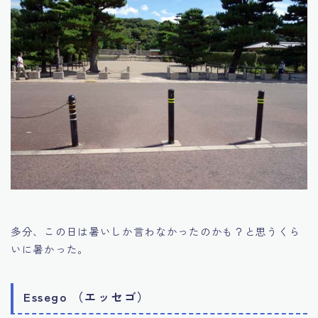
多分、この日は暑いしか言わなかったのかも？と思うくら
いに暑かった。
Essego （エッセゴ）