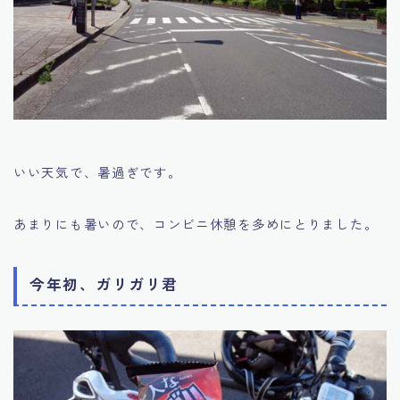
いい天気で、暑過ぎです。
あまりにも暑いので、コンビニ休憩を多めにとりました。
今年初、ガリガリ君