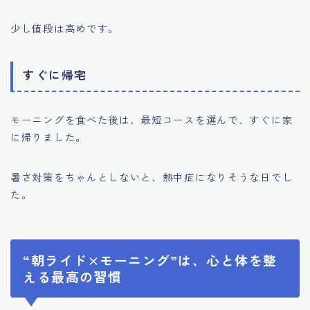
少し値段は高めです。
すぐに帰宅
モーニングを食べた後は、最短コースを選んで、すぐに家
に帰りました。
暑さ対策をちゃんとしないと、熱中症になりそうな日でし
た。
“朝ライド×モーニング”は、心と体を整
える最高の習慣