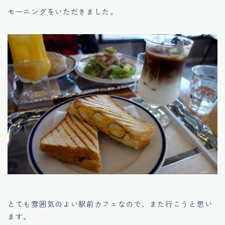
モーニングをいただきました。
とても雰囲気のよい駅前カフェなので、また行こうと思い
ます。