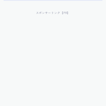
スポンサーリンク【PR】