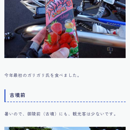
今年最初のガリガリ氏を食べました。
古墳前
暑いので、御陵前（古墳）にも、観光客は少ないです。