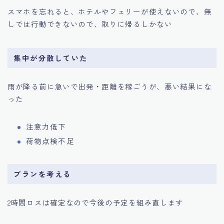
スマホを忘れると、ホテルやフェリーが使えないので、無
しでは行動できないので、取りに帰るしかない
集中が分散していた
雨が降る前に急いで出発・距離を稼ごうが、悪い結果にな
った
注意力低下
荷物点検不足
プランを考える
2時間ロスは確定なので今後の予定を組み直します