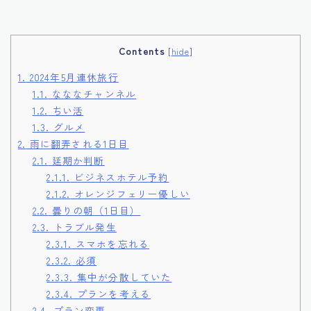
Contents
[
hide
]
1.
2024年5月連休旅行
1.1.
なななチャンネル
1.2.
ちい活
1.3.
グルメ
2.
雨に翻弄される1日目
2.1.
延期か判断
2.1.1.
ビジネスホテル予約
2.1.2.
オレンジフェリー優しい
2.2.
曇りの朝（1日目）
2.3.
トラブル発生
2.3.1.
スマホを忘れる
2.3.2.
必須
2.3.3.
集中が分散していた
2.3.4.
プランを考える
2.4.
プラン変更