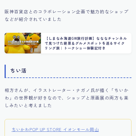
阪神百貨店とのコラボレーション企画で魅力的なショップ
などが紹介されていました
【しまなみ海道GW旅行計画】なななチャンネル
で見つけた絶景＆グルメスポットを巡るサイク
リング旅｜トークショー体験記付き
ちい活
相方さんが、イラストレーター・ナガノ氏が描く「ちいか
わ」の世界観が好きなので、ショップと原画展の両方も楽
しみたいと考えました
ちいかわPOP UP STORE イオンモール岡山