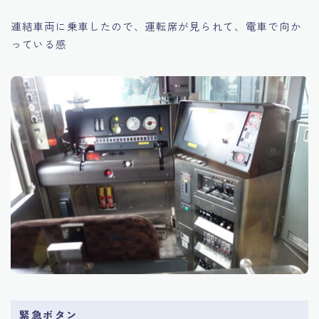
連結車両に乗車したので、運転席が見られて、電車で向か
っている感
緊急ボタン