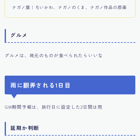
ナガノ展｜ちいかわ、ナガノのくま、ナガノ作品の原画
グルメ
グルメは、地元のものが食べられたらいいな
雨に翻弄される1日目
GW期間予報は、旅行日に設定した2日間は雨
延期か判断