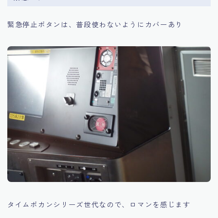
緊急停止ボタンは、普段使わないようにカバーあり
タイムボカンシリーズ世代なので、ロマンを感じます