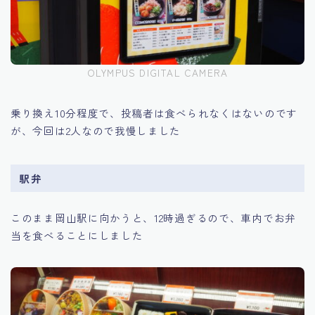
OLYMPUS DIGITAL CAMERA
乗り換え10分程度で、投稿者は食べられなくはないのです
が、今回は2人なので我慢しました
駅弁
このまま岡山駅に向かうと、12時過ぎるので、車内でお弁
当を食べることにしました