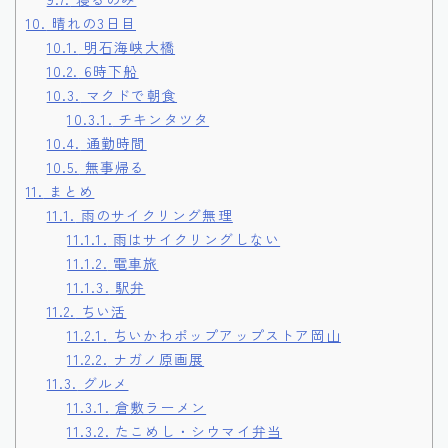
10.
晴れの3日目
10.1.
明石海峡大橋
10.2.
6時下船
10.3.
マクドで朝食
10.3.1.
チキンタツタ
10.4.
通勤時間
10.5.
無事帰る
11.
まとめ
11.1.
雨のサイクリング無理
11.1.1.
雨はサイクリングしない
11.1.2.
電車旅
11.1.3.
駅弁
11.2.
ちい活
11.2.1.
ちいかわポップアップストア岡山
11.2.2.
ナガノ原画展
11.3.
グルメ
11.3.1.
倉敷ラーメン
11.3.2.
たこめし・シウマイ弁当