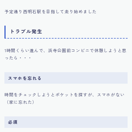
予定通り西明石駅を目指して走り始めました
トラブル発生
1時間くらい進んで、浜寺公園前コンビニで休憩しようと思
ったら・・・
スマホを忘れる
時間をチェックしようとポケットを探すが、スマホがない
（家に忘れた）
必須