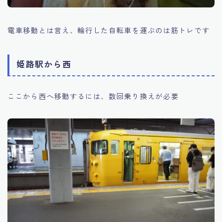
電車移動とは言え、輪行した自転車を運ぶのは筋トレです
姫路駅から西
ここから西へ移動するには、数回乗り換えが必要