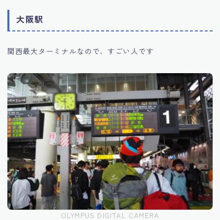
大阪駅
関西最大ターミナルなので、すごい人です
OLYMPUS DIGITAL CAMERA