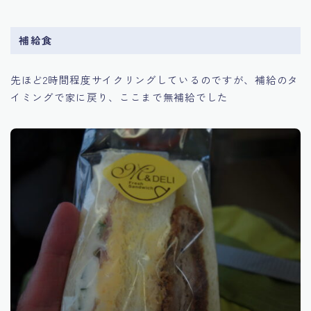
補給食
先ほど2時間程度サイクリングしているのですが、補給のタ
イミングで家に戻り、ここまで無補給でした