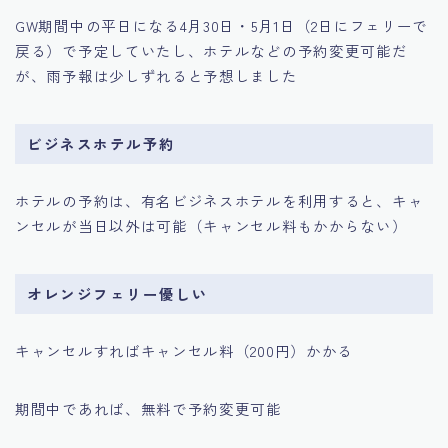
GW期間中の平日になる4月30日・5月1日（2日にフェリーで
戻る）で予定していたし、ホテルなどの予約変更可能だ
が、雨予報は少しずれると予想しました
ビジネスホテル予約
ホテルの予約は、有名ビジネスホテルを利用すると、キャ
ンセルが当日以外は可能（キャンセル料もかからない）
オレンジフェリー優しい
キャンセルすればキャンセル料（200円）かかる
期間中であれば、無料で予約変更可能