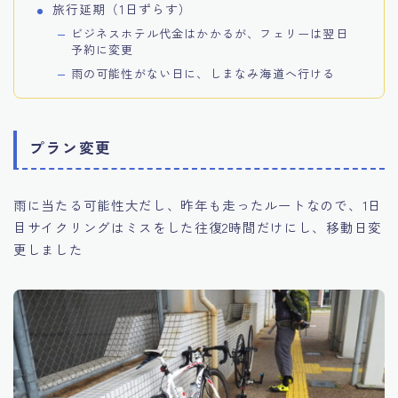
旅行延期（1日ずらす）
ビジネスホテル代金はかかるが、フェリーは翌日
予約に変更
雨の可能性がない日に、しまなみ海道へ行ける
プラン変更
雨に当たる可能性大だし、昨年も走ったルートなので、1日
目サイクリングはミスをした往復2時間だけにし、移動日変
更しました