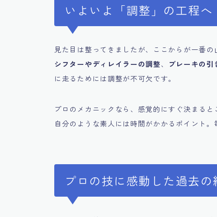
いよいよ「調整」の工程へ
見た目は整ってきましたが、ここからが一番の
シフターやディレイラーの調整
、
ブレーキの引
に走るためには調整が不可欠です。
プロのメカニックなら、感覚的にすぐ決まると
自分のような素人には時間がかかるポイント。
プロの技に感動した過去の