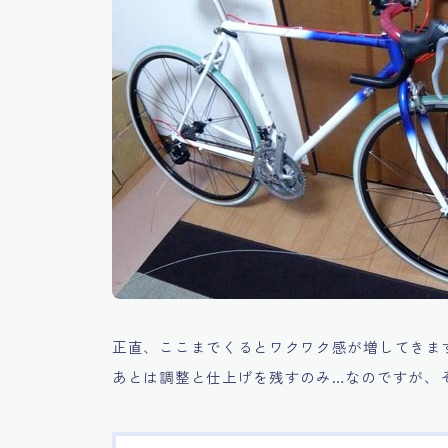
正直、ここまでくるとワクワク感が増してきま
あとは調整と仕上げを残すのみ…なのですが、