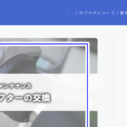
このブログについて｜管