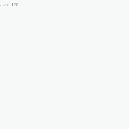
リンク【PR】