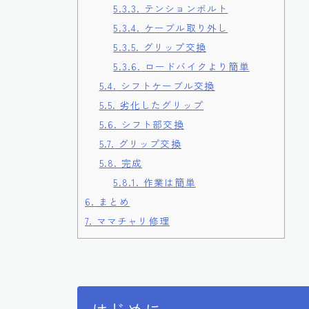
5.3.3.
テンションボルト
5.3.4.
ケーブル取り外し
5.3.5.
グリップ交換
5.3.6.
ロードバイクより簡単
5.4.
シフトケーブル交換
5.5.
劣化したグリップ
5.6.
シフト部交換
5.7.
グリップ交換
5.8.
完成
5.8.1.
作業は簡単
6.
まとめ
7.
ママチャリ修理