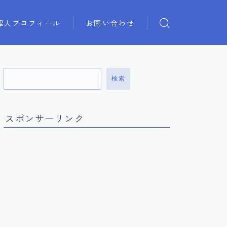
理人プロフィール
お問い合わせ
検索
スポンサーリンク