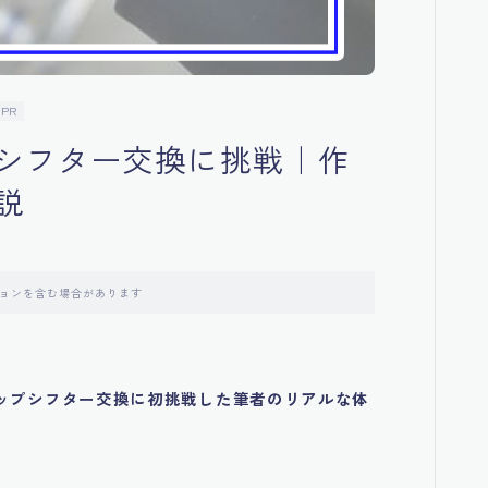
PR
シフター交換に挑戦｜作
説
ョンを含む場合があります
ップシフター交換に初挑戦した筆者のリアルな体