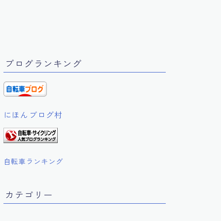
ブログランキング
にほんブログ村
自転車ランキング
カテゴリー