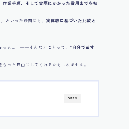
、作業手順、そして実際にかかった費用までを初
？」
といった疑問にも、
実体験に基づいた比較と
ょっと…」——そんな方にとって、
“自分で直す
をもっと自由にしてくれるかもしれません。
OPEN